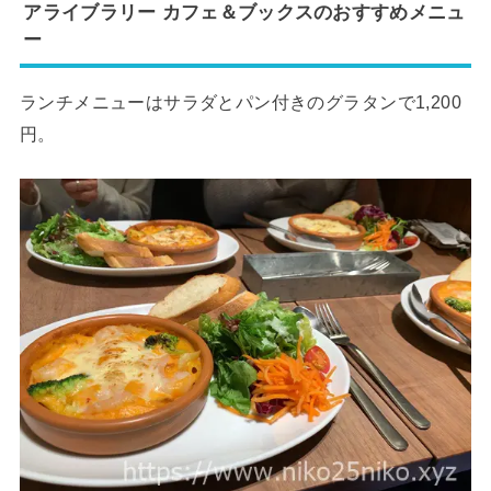
アライブラリー カフェ＆ブックスのおすすめメニュ
ー
ランチメニューはサラダとパン付きのグラタンで1,200
円。