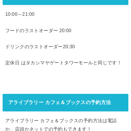
10:00～21:00
フードのラストオーダー 20:00
ドリンクのラストオーダー20:30
定休日 はタカシマヤゲートタワーモールと同じです！
アライブラリー カフェ＆ブックスの予約方法
アライブラリー カフェ＆ブックスの予約方法は電話
か、店頭かネットでの予約もできます！