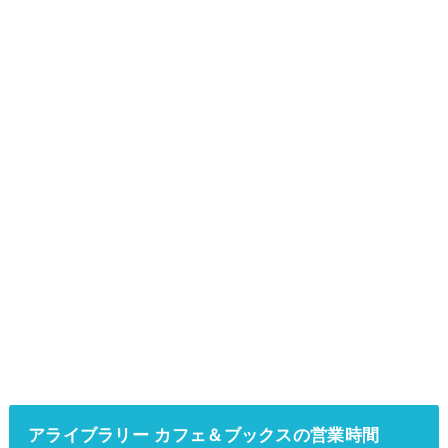
アライブラリー カフェ＆ブックスの営業時間