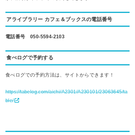
アライブラリー カフェ＆ブックスの電話番号
電話番号 050-5594-2103
食べログで予約する
食べログでの予約方法は、サイトからできます！
https://tabelog.com/aichi/A2301/A230101/23063645/ta
ble/