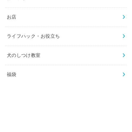
お店
ライフハック・お役立ち
犬のしつけ教室
福袋