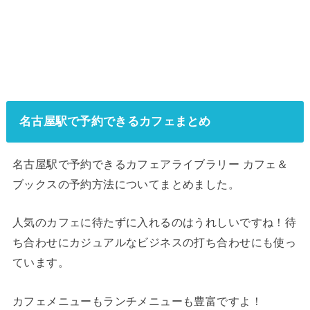
名古屋駅で予約できるカフェまとめ
名古屋駅で予約できるカフェアライブラリー カフェ＆
ブックスの予約方法についてまとめました。
人気のカフェに待たずに入れるのはうれしいですね！待
ち合わせにカジュアルなビジネスの打ち合わせにも使っ
ています。
カフェメニューもランチメニューも豊富ですよ！