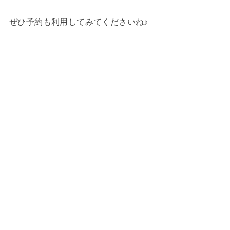
ぜひ予約も利用してみてくださいね♪