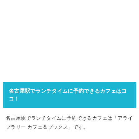
名古屋駅でランチタイムに予約できるカフェはコ
コ！
名古屋駅でランチタイムに予約できるカフェは「アライ
ブラリー カフェ＆ブックス」です。