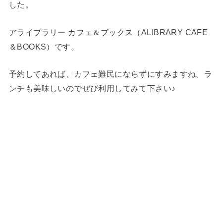
した。
アライブラリー カフェ＆ブックス（ALIBRARY CAFE
＆BOOKS）です。
予約してあれば、カフェ難民にならずにすみますね。ラ
ンチも美味しいのでぜび利用してみて下さい♪