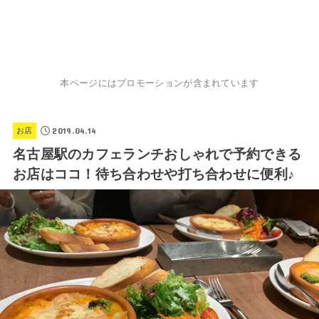
本ページにはプロモーションが含まれています
2019.04.14
お店
名古屋駅のカフェランチおしゃれで予約できる
お店はココ！待ち合わせや打ち合わせに便利♪