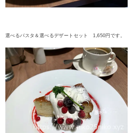
選べるパスタ＆選べるデザートセット 1,650円です。