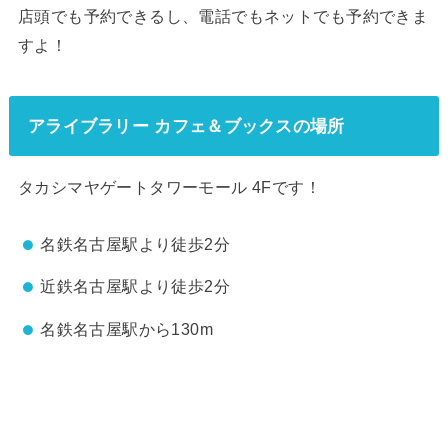
店頭でも予約できるし、電話でもネットでも予約できま
すよ！
アライブラリー カフェ＆ブックスの場所
タカシマヤゲートタワーモール 4Fです！
名鉄名古屋駅より徒歩2分
近鉄名古屋駅より徒歩2分
名鉄名古屋駅から130m