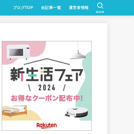
ブログTOP
全記事一覧
運営者情報
SEARCH