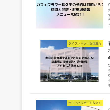
ライフハック・お役立ち
ライフハック・お役立ち