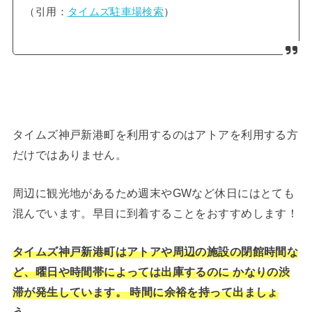
（引用：
タイムズ駐車場検索
）
タイムズ神戸新港町を利用するのはアトアを利用する方
だけではありません。
周辺に観光地があるため週末やGWなど休日にはとても
混んでいます。早目に到着することをおすすめします！
タイムズ神戸新港町はアトアや周辺の施設
の閉館時間な
ど、曜日や時間帯によっては出庫するのに かなりの渋
滞が発生しています。 時間に余裕を持って出ましょ