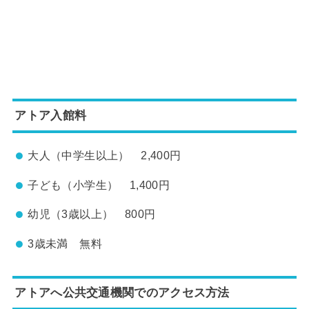
アトア入館料
大人（中学生以上） 2,400円
子ども（小学生） 1,400円
幼児（3歳以上） 800円
3歳未満 無料
アトアへ公共交通機関でのアクセス方法