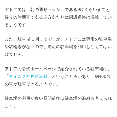
アトアでは、朝の通勤ラッシュである9時くらいまでと
帰りの時間帯である夕方あたりは周辺道路は混雑してい
るようです。
また、駐車場に関してですが、アトアには専用の駐車場
や駐輪場がないので、周辺の駐車場を利用しなくてはい
けません。
アトアの公式ホームページで紹介されている駐車場は、
「
タイムズ神戸新港町
」ということろがあり、約400台
の車が駐車できるようです。
駐車場の利用が多い昼間前後は駐車場の混雑も考えられ
ます。