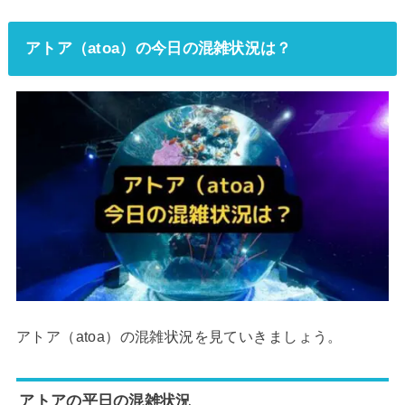
アトア（atoa）の今日の混雑状況は？
アトア（atoa）の混雑状況を見ていきましょう。
アトアの平日の混雑状況