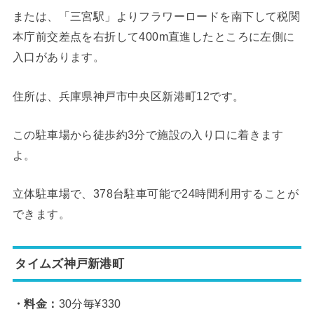
または、「三宮駅」よりフラワーロードを南下して税関
本庁前交差点を右折して400m直進したところに左側に
入口があります。
住所は、兵庫県神戸市中央区新港町12です。
この駐車場から徒歩約3分で施設の入り口に着きます
よ。
立体駐車場で、378台駐車可能で24時間利用することが
できます。
タイムズ神戸新港町
・料金：
30分毎¥330