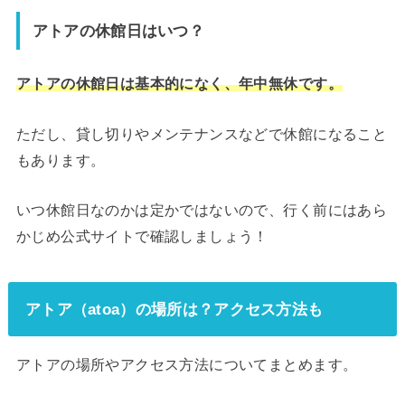
アトアの休館日はいつ？
アトアの休館日は基本的になく、年中無休です。
ただし、貸し切りやメンテナンスなどで休館になること
もあります。
いつ休館日なのかは定かではないので、行く前にはあら
かじめ公式サイトで確認しましょう！
アトア
（atoa）
の場所は？アクセス方法も
アトアの場所やアクセス方法についてまとめます。