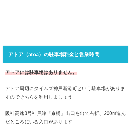
アトア（atoa）の駐車場料金と営業時間
アトアには駐車場はありません。
アトア周辺にタイムズ神戸新港町という駐車場がありま
すのでそちらを利用しましょう。
阪神高速3号神戸線「京橋」出口を出て右折、200m進ん
だところにいる入口があります。