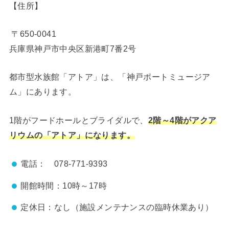
【住所】
〒650-0041
兵庫県神戸市中央区新港町7番2号
都市型水族館「アトア」は、「神戸ポートミュージア
ム」にあります。
1階がフードホールとブライダルで、
2階～4階がアクア
リウムの「アトア」になります。
電話： 078-771-9393
開館時間：10時～17時
定休日：なし（施設メンテナンスの臨時休業あり）