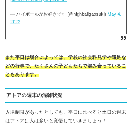
— ハイボールがお好きです (@highballgaosuki)
May 4,
2022
また平日は場合によっては、学校の社会科見学や遠足な
どの行事で、たくさんの子どもたちで混み合っているこ
ともあります。
アトアの週末の混雑状況
入場制限があったとしても、平日に比べると土日の週末
はアトアは人は多いと覚悟していきましょう！