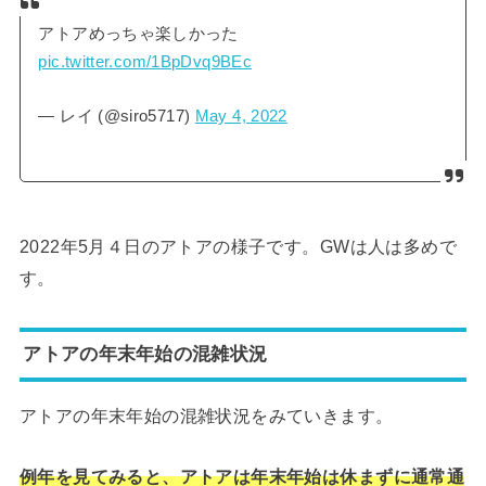
アトアめっちゃ楽しかった
pic.twitter.com/1BpDvq9BEc
— レイ (@siro5717)
May 4, 2022
2022年5月４日のアトアの様子です。GWは人は多めで
す。
アトアの年末年始の混雑状況
アトアの年末年始の混雑状況をみていきます。
例年を見てみると、アトアは年末年始は休まずに通常通