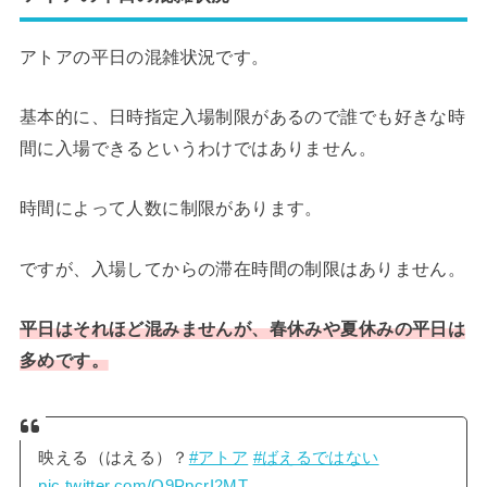
アトアの平日の混雑状況です。
基本的に、日時指定入場制限があるので誰でも好きな時
間に入場できるというわけではありません。
時間によって人数に制限があります。
ですが、入場してからの滞在時間の制限はありません。
平日はそれほど混みませんが、春休みや夏休みの平日は
多めです。
映える（はえる）？
#アトア
#ばえるではない
pic.twitter.com/Q9PpcrI2MT