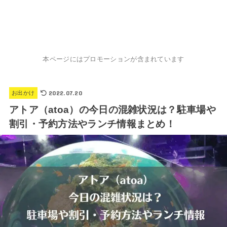
本ページにはプロモーションが含まれています
2022.07.20
お出かけ
アトア（atoa）の今日の混雑状況は？駐車場や
割引・予約方法やランチ情報まとめ！