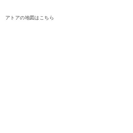
アトアの地図はこちら