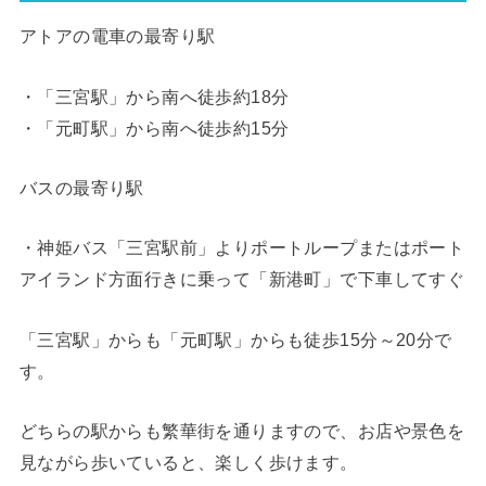
アトアの電車の最寄り駅
・「三宮駅」から南へ徒歩約18分
・「元町駅」から南へ徒歩約15分
バスの最寄り駅
・神姫バス「三宮駅前」よりポートループまたはポート
アイランド方面行きに乗って「新港町」で下車してすぐ
「三宮駅」からも「元町駅」からも徒歩15分～20分で
す。
どちらの駅からも繁華街を通りますので、お店や景色を
見ながら歩いていると、楽しく歩けます。