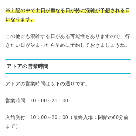
※上記の中で土日が重なる日が特に混雑が予想される日
になります。
この他にも混雑する日がある可能性もありますので、行
きたい日が決まったら早めに予約しておきましょうね。
アトアの営業時間
アトアの営業時間は以下の通りです。
営業時間：10：00～21：00
入館受付：10：00～20：00（最終入場：閉館の60分前
まで）