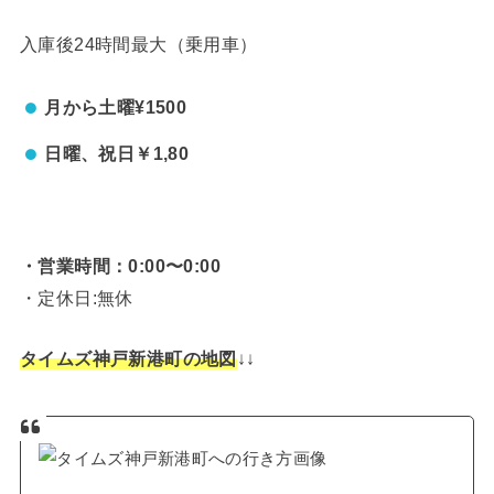
入庫後24時間最大（乗用車）
月から土曜¥1500
日曜、祝日￥1,80
・営業時間：
0:00〜0:00
・定休日:無休
タイムズ神戸新港町の地図
↓↓