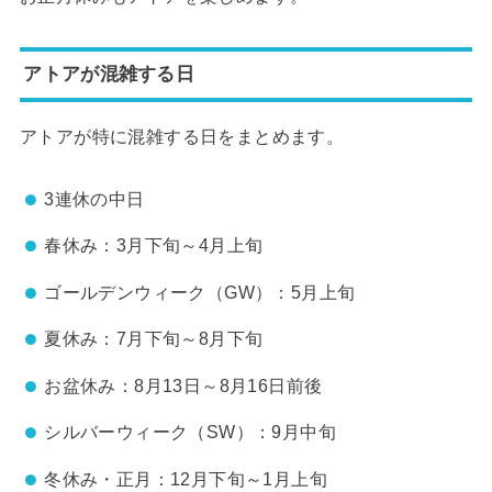
アトアが混雑する日
アトアが特に混雑する日をまとめます。
3連休の中日
春休み：3月下旬～4月上旬
ゴールデンウィーク（GW）：5月上旬
夏休み：7月下旬～8月下旬
お盆休み：8月13日～8月16日前後
シルバーウィーク（SW）：9月中旬
冬休み・正月：12月下旬～1月上旬