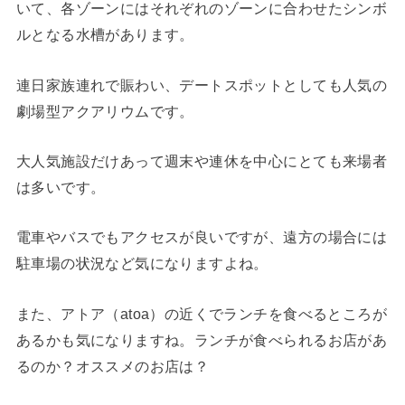
いて、各ゾーンにはそれぞれのゾーンに合わせたシンボ
ルとなる水槽があります。
連日家族連れで賑わい、デートスポットとしても人気の
劇場型アクアリウムです。
大人気施設だけあって週末や連休を中心にとても来場者
は多いです。
電車やバスでもアクセスが良いですが、遠方の場合には
駐車場の状況など気になりますよね。
また、アトア（atoa）の近くでランチを食べるところが
あるかも気になりますね。ランチが食べられるお店があ
るのか？オススメのお店は？