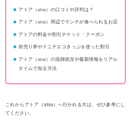
アトア（atoa）の口コミや評判は？
アトア（atoa）周辺でランチが食べられるお店
アトアの料金や割引チケット・クーポン
前売り券やドニチエコきっぷを使った割引
アトア（atoa）の混雑状況や最新情報をリアル
タイムで知る方法
これからアトア（atoa）へ行かれる方は、ぜひ参考にし
てください。