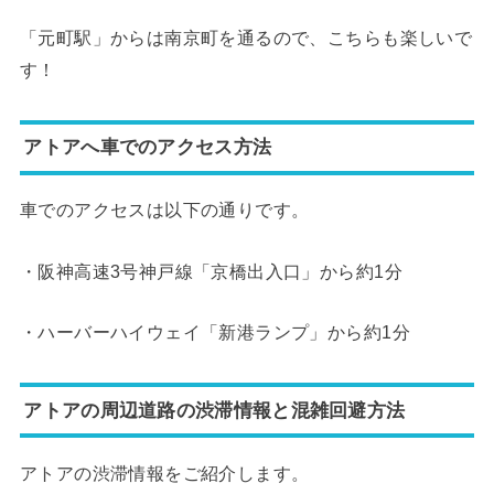
「元町駅」からは南京町を通るので、こちらも楽しいで
す！
アトアへ車でのアクセス方法
車でのアクセスは以下の通りです。
・阪神高速3号神戸線「京橋出入口」から約1分
・ハーバーハイウェイ「新港ランプ」から約1分
アトアの周辺道路の渋滞情報と混雑回避方法
アトアの渋滞情報をご紹介します。