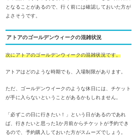
となることがあるので、行く前には確認しておいた方が
よさそうです。
アトアのゴールデンウィークの混雑状況
次にアトアのゴールデンウィークの混雑状況です。
アトアはどのような時期でも、入場制限があります。
ただ、ゴールデンウイークのような休日には、チケット
が手に入らないということがあるかもしれません。
「必ずこの日に行きたい！」という日があるのであれ
ば、行きたいと思った1か月前からチケットが予約でき
るので、予約購入しておいた方がスムーズでしょう。