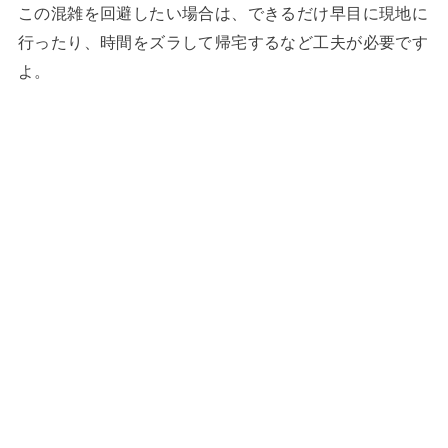
この混雑を回避したい場合は、できるだけ早目に現地に
行ったり、時間をズラして帰宅するなど工夫が必要です
よ。