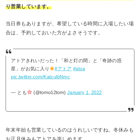
り営業しています。
当日券もありますが、希望している時間に入場したい場
合は、予約しておいた方がよさそうです。
アトアきれいだった！「和と灯の間」と「奇跡の惑
星」がお気に入り
#アトア
#atoa
pic.twitter.com/KatzulbNmc
— とも
(@tomo12tom)
January 1, 2022
年末年始も営業しているのはうれしいですね。冬休みも
お正月休みもアトアを楽しめます。