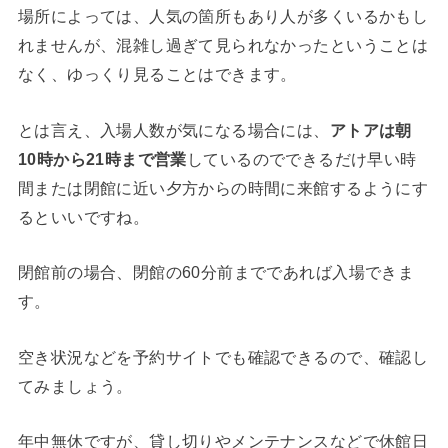
場所によっては、人気の箇所もあり人が多くいるかもし
れませんが、混雑し過ぎて見られなかったということは
なく、ゆっくり見ることはできます。
とは言え、入場人数が気になる場合には、
アトアは朝
10時から21時まで営業
しているのでできるだけ早い時
間または閉館に近い夕方からの時間に来館するようにす
るといいですね。
閉館前の場合、閉館の60分前までであれば入場できま
す。
空き状況などを予約サイトでも確認できるので、確認し
てみましょう。
年中無休ですが、貸し切りやメンテナンスなどで休館日