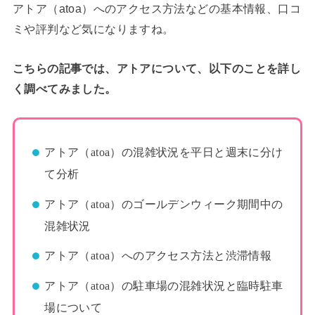
アトア（atoa）へのアクセス方法などの基本情報、口コ
ミや評判など気になりますね。
こちらの記事では、アトアについて、以下のことを詳し
く調べてみました。
アトア（atoa）の混雑状況を平日と週末に分け
て分析
アトア（atoa）のゴールデンウィーク期間中の
混雑状況
アトア（atoa）へのアクセス方法と渋滞情報
アトア（atoa）の駐車場の混雑状況と臨時駐車
場について