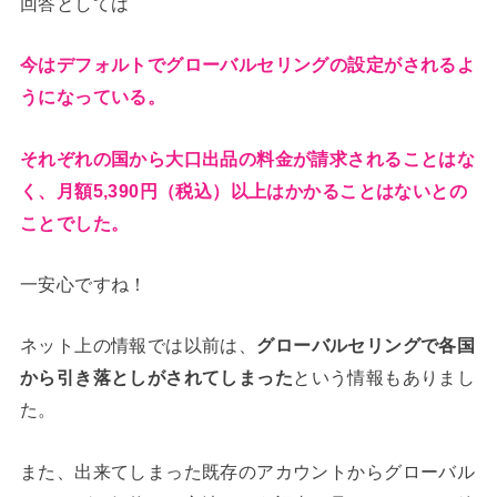
回答としては
今はデフォルトでグローバルセリングの設定がされるよ
うになっている。
それぞれの国から大口出品の料金が請求されることはな
く、月額5,390円（税込）以上はかかることはないとの
ことでした。
一安心ですね！
ネット上の情報では以前は、
グローバルセリングで各国
から引き落としがされてしまった
という情報もありまし
た。
また、出来てしまった既存のアカウントからグローバル