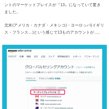
ントのマーケットプレイスが『13』になっていて驚き
ました。
北米(アメリカ・カナダ・メキシコ)・ヨーロッパ(イギリ
ス・フランス…)という感じで13ものアカウントが…。