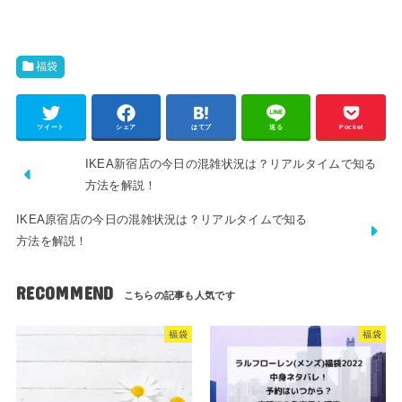
福袋
ツイート
シェア
はてブ
送る
Pocket
IKEA新宿店の今日の混雑状況は？リアルタイムで知る
方法を解説！
IKEA原宿店の今日の混雑状況は？リアルタイムで知る
方法を解説！
RECOMMEND
福袋
福袋