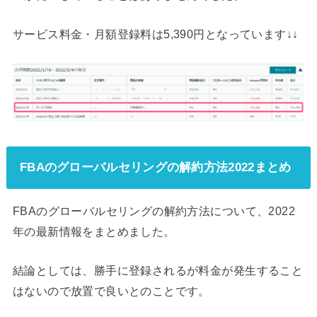
サービス料金・月額登録料は5,390円となっています↓↓
FBAのグローバルセリングの解約方法2022まとめ
FBAのグローバルセリングの解約方法について、2022
年の最新情報をまとめました。
結論としては、勝手に登録されるが料金が発生すること
はないので放置で良いとのことです。