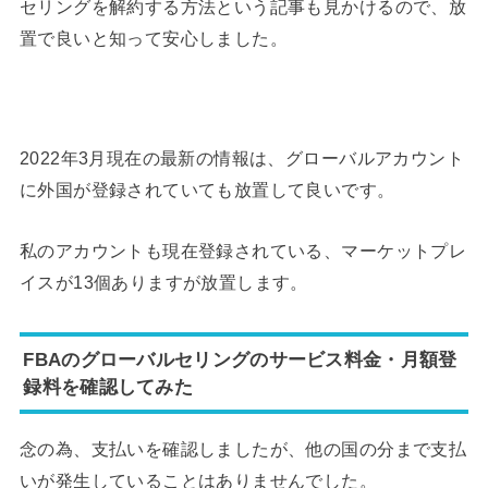
セリングを解約する方法という記事も見かけるので、放
置で良いと知って安心しました。
2022年3月現在の最新の情報は、グローバルアカウント
に外国が登録されていても放置して良いです。
私のアカウントも現在登録されている、マーケットプレ
イスが13個ありますが放置します。
FBAのグローバルセリングのサービス料金・月額登
録料を確認してみた
念の為、支払いを確認しましたが、他の国の分まで支払
いが発生していることはありませんでした。