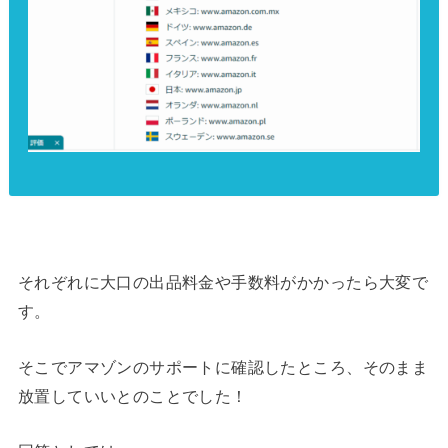
それぞれに大口の出品料金や手数料がかかったら大変で
す。
そこでアマゾンのサポートに確認したところ、そのまま
放置していいとのことでした！