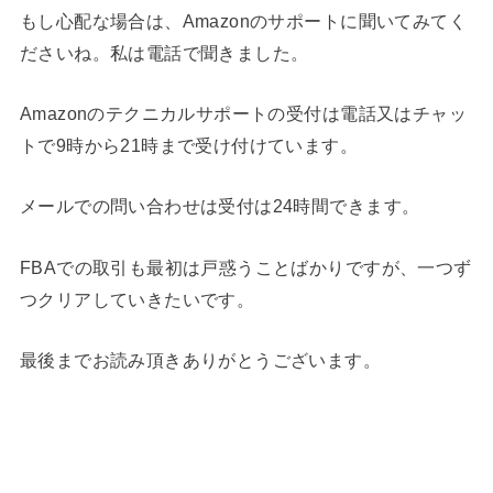
もし心配な場合は、Amazonのサポートに聞いてみてく
ださいね。私は電話で聞きました。
Amazonのテクニカルサポートの受付は電話又はチャッ
トで9時から21時まで受け付けています。
メールでの問い合わせは受付は24時間できます。
FBAでの取引も最初は戸惑うことばかりですが、一つず
つクリアしていきたいです。
最後までお読み頂きありがとうございます。