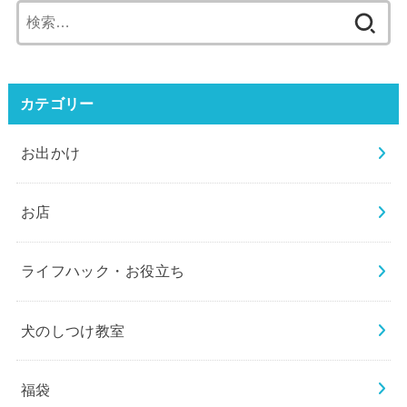
検
索:
カテゴリー
お出かけ
お店
ライフハック・お役立ち
犬のしつけ教室
福袋