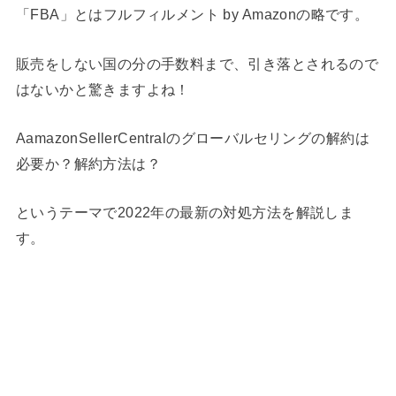
「FBA」とはフルフィルメント by Amazonの略です。
販売をしない国の分の手数料まで、引き落とされるので
はないかと驚きますよね！
AamazonSellerCentralのグローバルセリングの解約は
必要か？解約方法は？
というテーマで2022年の最新の対処方法を解説しま
す。