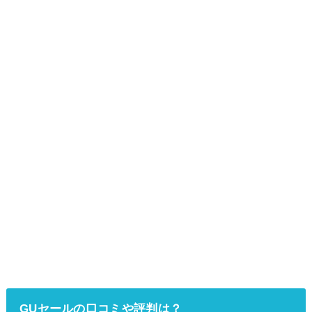
GUセールの口コミや評判は？