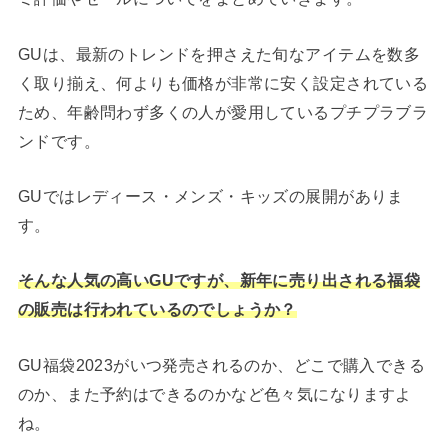
GUは、最新のトレンドを押さえた旬なアイテムを数多
く取り揃え、何よりも価格が非常に安く設定されている
ため、年齢問わず多くの人が愛用しているプチプラブラ
ンドです。
GUではレディース・メンズ・キッズの展開がありま
す。
そんな人気の高いGUですが、新年に売り出される福袋
の販売は行われているのでしょうか？
GU福袋2023がいつ発売されるのか、どこで購入できる
のか、また予約はできるのかなど色々気になりますよ
ね。