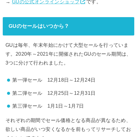
→
GUの公式オンラインショップ
です。
GUのセールはいつから？
GUは毎年、年末年始にかけて大型セールを行っていま
す。2020年～2021年に開催されたGUのセール期間は、
3つに分けて行われました。
第一弾セール 12月18日～12月24日
第二弾セール 12月25日～12月31日
第三弾セール 1月1日～1月7日
それぞれの期間でセール価格となる商品が異なるため、
欲しい商品がいつ安くなるかを前もってリサーチしてお