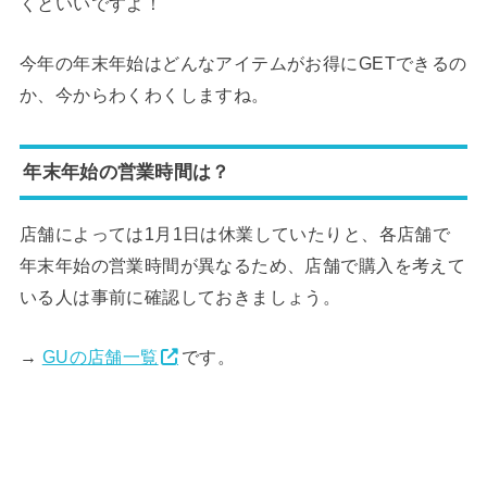
くといいですよ！
今年の年末年始はどんなアイテムがお得にGETできるの
か、今からわくわくしますね。
年末年始の営業時間は？
店舗によっては1月1日は休業していたりと、各店舗で
年末年始の営業時間が異なるため、店舗で購入を考えて
いる人は事前に確認しておきましょう。
→
GUの店舗一覧
です。