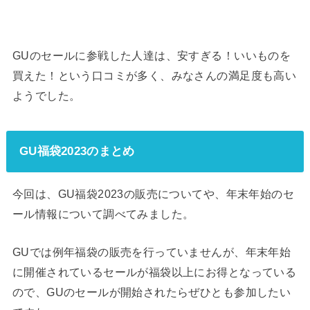
GUのセールに参戦した人達は、安すぎる！いいものを
買えた！という口コミが多く、みなさんの満足度も高い
ようでした。
GU福袋2023のまとめ
今回は、GU福袋2023の販売についてや、年末年始のセ
ール情報について調べてみました。
GUでは例年福袋の販売を行っていませんが、年末年始
に開催されているセールが福袋以上にお得となっている
ので、GUのセールが開始されたらぜひとも参加したい