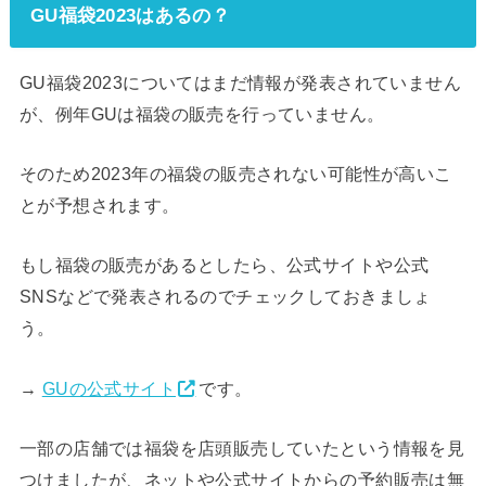
GU福袋2023はあるの？
GU福袋2023についてはまだ情報が発表されていません
が、例年GUは福袋の販売を行っていません。
そのため2023年の福袋の販売されない可能性が高いこ
とが予想されます。
もし福袋の販売があるとしたら、公式サイトや公式
SNSなどで発表されるのでチェックしておきましょ
う。
→
GUの公式サイト
です。
一部の店舗では福袋を店頭販売していたという情報を見
つけましたが、ネットや公式サイトからの予約販売は無