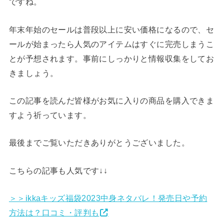
ですね。
年末年始のセールは普段以上に安い価格になるので、セ
ールが始まったら人気のアイテムはすぐに完売しまうこ
とが予想されます。事前にしっかりと情報収集をしてお
きましょう。
この記事を読んだ皆様がお気に入りの商品を購入できま
すよう祈っています。
最後までご覧いただきありがとうございました。
こちらの記事も人気です↓↓
＞＞ikkaキッズ福袋2023中身ネタバレ！発売日や予約
方法は？口コミ・評判も