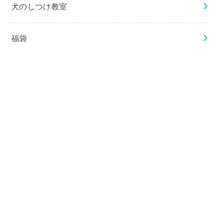
犬のしつけ教室
福袋