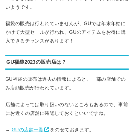
いようです。
福袋の販売は行われていませんが、GUでは年末年始に
かけて大型セールが行われ、GUのアイテムをお得に購
入できるチャンスがあります！
GU福袋2023の販売店は？
GU福袋の販売は過去の情報によると、一部の店舗での
み店頭販売が行われています。
店舗によっては取り扱いのないところもあるので、事前
にお近くの店舗に確認しておくといいですね。
→
GUの店舗一覧
をのせておきます。