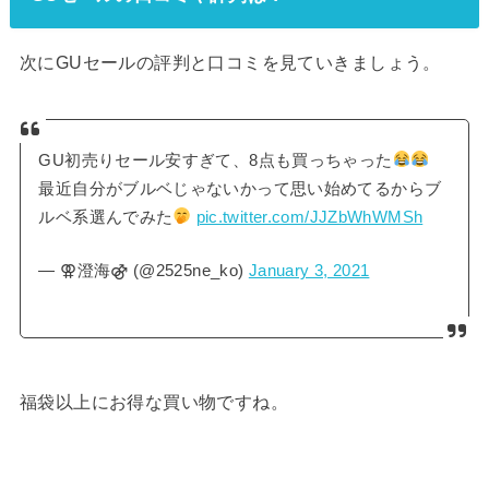
次にGUセールの評判と口コミを見ていきましょう。
GU初売りセール安すぎて、8点も買っちゃった
最近自分がブルベじゃないかって思い始めてるからブ
ルベ系選んでみた
pic.twitter.com/JJZbWhWMSh
— ⚢澄海⚣ (@2525ne_ko)
January 3, 2021
福袋以上にお得な買い物ですね。