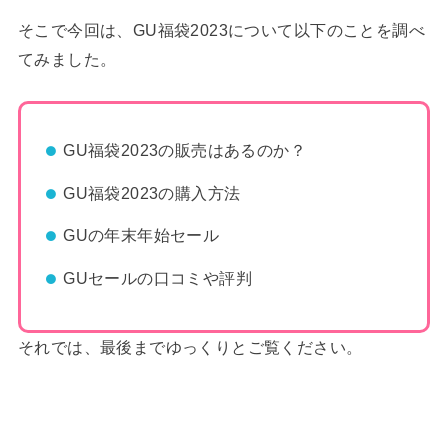
そこで今回は、GU福袋2023について以下のことを調べ
てみました。
GU福袋2023の販売はあるのか？
GU福袋2023の購入方法
GUの年末年始セール
GUセールの口コミや評判
それでは、最後までゆっくりとご覧ください。