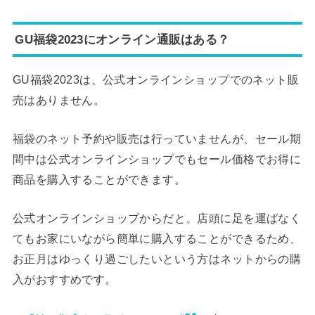
GU福袋2023にオンライン通販はある？
GU福袋2023は、公式オンラインショップでのネット販
売はありません。
福袋のネット予約や販売は行っていませんが、セール期
間中は公式オンラインショップでもセール価格でお得に
商品を購入することができます。
公式オンラインショップからだと、店頭に足を運ばなく
てもお家にいながら簡単に購入することができるため、
お正月はゆっくり過ごしたいという方はネットからの購
入がおすすめです。