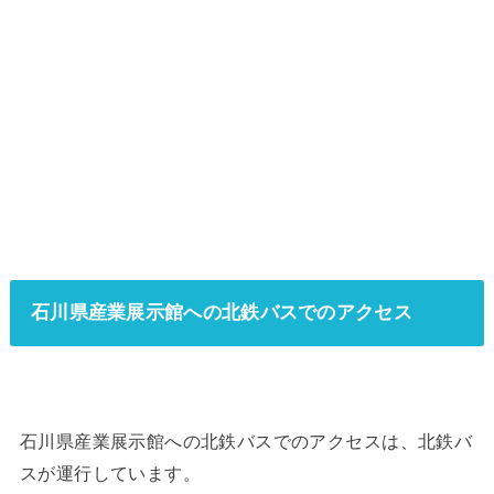
石川県産業展示館への北鉄バスでのアクセス
石川県産業展示館への北鉄バスでのアクセスは、北鉄バ
スが運行しています。