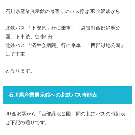
石川県産業展示館の最寄りのバス停はJR金沢駅から
北鉄バス 「下安原」行に乗車、「袋畠町西部緑地公
園」下車後、徒歩5分
北鉄バス 「済生会病院」行に乗車、「西部緑地公園」
にて下車
となります。
石川県産業展示館への北鉄バス時刻表
JR金沢駅から「西部緑地公園」間の北鉄バスの時刻表
は下記の通りです。