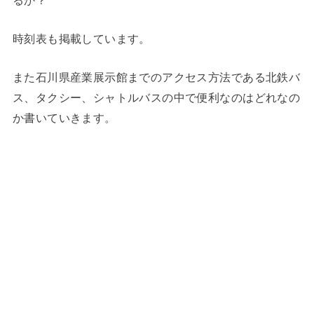
時刻表も掲載しています。
また石川県産業展示館までのアクセス方法である北鉄バ
ス、タクシー、シャトルバスの中で便利なのはどれなの
か書いていきます。