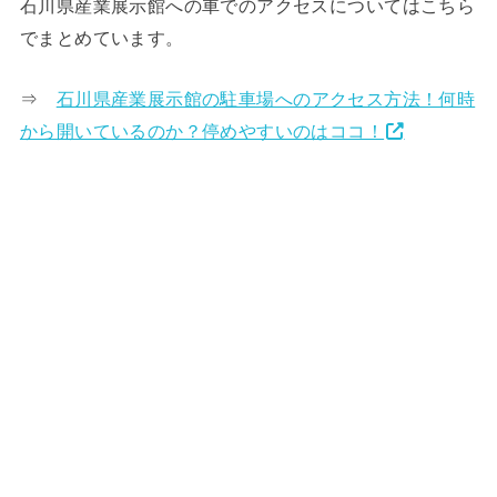
石川県産業展示館への車でのアクセスについてはこちら
でまとめています。
⇒
石川県産業展示館の駐車場へのアクセス方法！何時
から開いているのか？停めやすいのはココ！