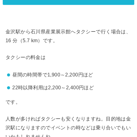
金沢駅から石川県産業展示館へタクシーで行く場合は、
16 分（5.7 km）です。
タクシーの料金は
昼間の時間帯で1,900～2,200円ほど
22時以降利用は2,200～2,400円ほど
です。
人数が多ければタクシーも安くなりますね。目的地は金
沢駅になりますのでイベントの時などは乗り合いでもい
いかもしれませんね。