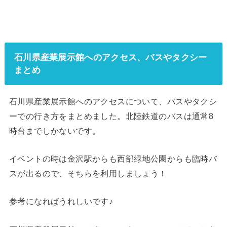
石川県産業展示館へのアクセス、バスやタクシー
まとめ
石川県産業展示館へのアクセスについて、バスやタクシ
ーでの行き方をまとめました。北陸鉄道のバスは通常8
時台までしかないです。
イベントの時は金沢駅からも
西部緑地公園からも
臨時バ
スが出るので、そちらを利用しましょう！
参考になればうれしいです♪