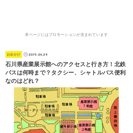
本ページにはプロモーションが含まれています
2019.04.29
お出かけ
石川県産業展示館へのアクセスと行き方！北鉄
バスは何時まで？タクシー、シャトルバス便利
なのはどれ？