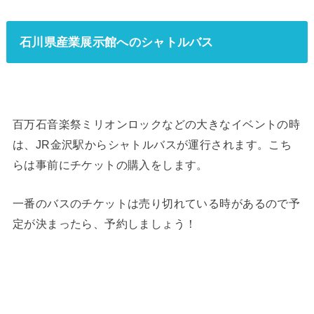
石川県産業展示館へのシャトルバス
百万石音楽祭ミリオンロックなどの大きなイベントの時
は、JR金沢駅からシャトルバスが運行されます。こち
らは事前にチケットの購入をします。
一番のバスのチケットは売り切れている時があるので予
定が決まったら、予約しましょう！