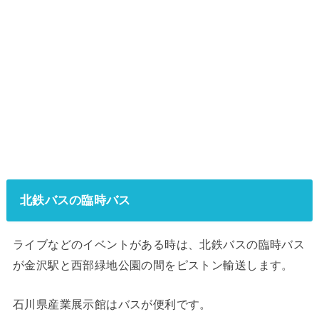
北鉄バスの臨時バス
ライブなどのイベントがある時は、北鉄バスの臨時バス
が金沢駅と西部緑地公園の間をピストン輸送します。
石川県産業展示館はバスが便利です。