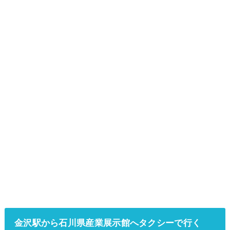
金沢駅から石川県産業展示館へタクシーで行く