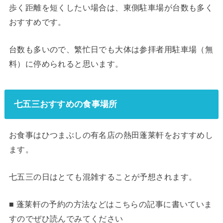
歩く距離を短くしたい場合は、東側駐車場が台数も多く
おすすめです。
台数も多いので、繁忙日でも大体は参拝者用駐車場（無
料）に停められると思います。
七五三おすすめの食事場所
お食事はひつまぶしの有名店の熱田蓬莱軒をおすすめし
ます。
七五三の日はとても混雑することが予想されます。
■ 蓬莱軒の予約の方法などはこちらの記事に書いていま
すのでぜひ読んでみてください