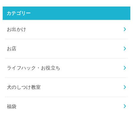
カテゴリー
お出かけ
お店
ライフハック・お役立ち
犬のしつけ教室
福袋