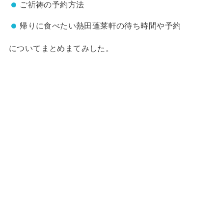
ご祈祷の予約方法
帰りに食べたい熱田蓬莱軒の待ち時間や予約
についてまとめまてみした。