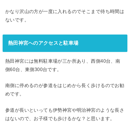
かなり沢山の方が一度に入れるのでそこまで待ち時間は
ないです。
熱田神宮へのアクセスと駐車場
熱田神宮には無料駐車場が三か所あり、西側40台、南
側60台、東側300台です。
南側に停めるのが参道をはじめから長く歩けるのでお勧
めです。
参道が長いといっても伊勢神宮や明治神宮のような長さ
はないので、お子様でも歩けるかな？と思います。