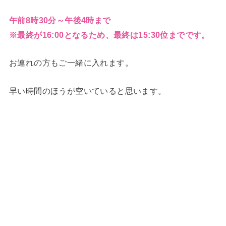
午前8時30分～午後4時まで
※最終が16:00となるため、最終は15:30位までです。
お連れの方もご一緒に入れます。
早い時間のほうが空いていると思います。