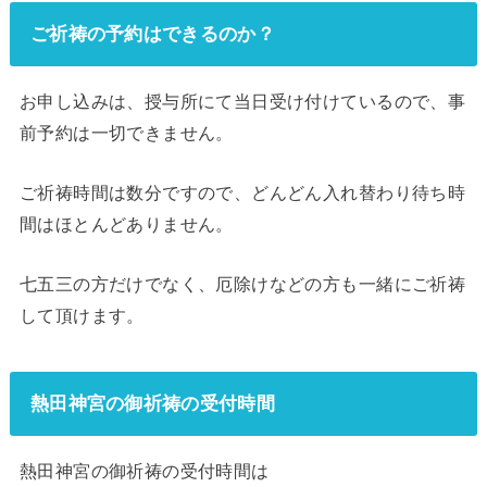
ご祈祷の予約はできるのか？
お申し込みは、授与所にて当日受け付けているので、事
前予約は一切できません。
ご祈祷時間は数分ですので、どんどん入れ替わり待ち時
間はほとんどありません。
七五三の方だけでなく、厄除けなどの方も一緒にご祈祷
して頂けます。
熱田神宮の御祈祷の受付時間
熱田神宮の御祈祷の受付時間は