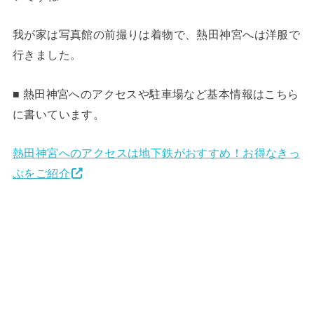
我が家は写真館の前撮りは着物で、熱田神宮へは洋服で
行きました。
■ 熱田神宮へのアクセスや駐車場など基本情報はこちら
に書いています。
熱田神宮へのアクセスは地下鉄がおすすめ！お得なきっ
ぷをご紹介