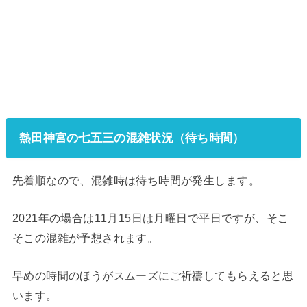
熱田神宮の七五三の混雑状況（待ち時間）
先着順なので、混雑時は待ち時間が発生します。
2021年の場合は11月15日は月曜日で平日ですが、そこ
そこの混雑が予想されます。
早めの時間のほうがスムーズにご祈禱してもらえると思
います。