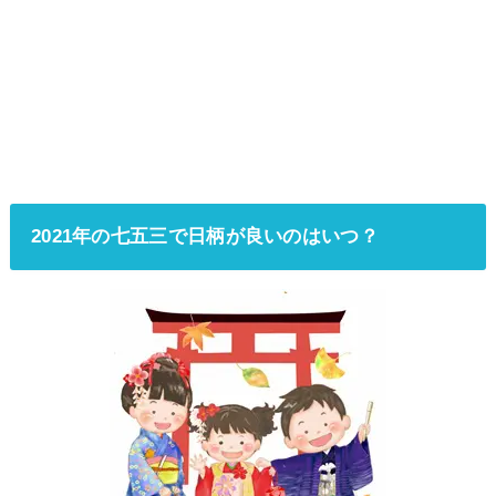
2021年の七五三で日柄が良いのはいつ？