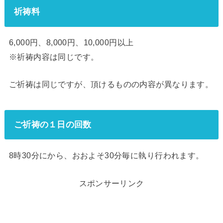
祈祷料
6,000円、8,000円、10,000円以上
※祈祷内容は同じです。
ご祈祷は同じですが、頂けるものの内容が異なります。
ご祈祷の１日の回数
8時30分にから、おおよそ30分毎に執り行われます。
スポンサーリンク