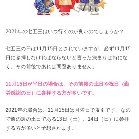
2021年の七五三はいつ行くのが良いのでしょうか？
七五三の日は11月15日とされていますが、必ず11月15
日に参拝しなければならないと言った決まりは特にな
く、その前後であれば問題ありません。
11月15日が平日の場合は、その前後の土日や祝日（勤
労感謝の日）に参拝する方が多いです。
2021年の場合は、11月15日は月曜日で友引です。なの
で前の週の土日である13日（土）、14日（日）に参拝
する方が多いと予想されます。