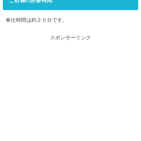
ご祈祷の所要時間
奉仕時間は約２０分です。
スポンサーリンク