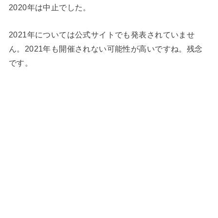
2020年は中止でした。
2021年については公式サイトでも発表されていませ
ん。2021年も開催されない可能性が高いですね。残念
です。