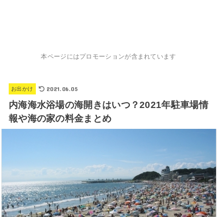
本ページにはプロモーションが含まれています
2021.06.05
お出かけ
内海海水浴場の海開きはいつ？2021年駐車場情
報や海の家の料金まとめ