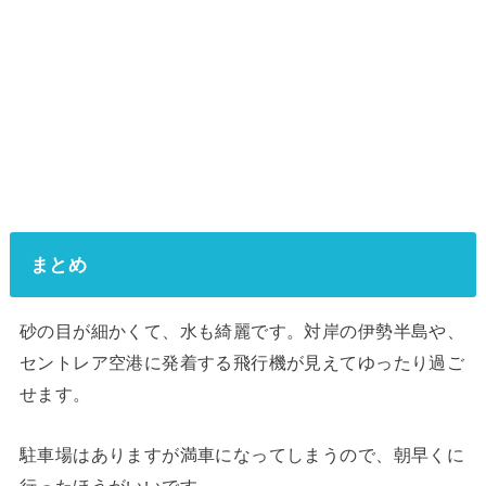
まとめ
砂の目が細かくて、水も綺麗です。対岸の伊勢半島や、
セントレア空港に発着する飛行機が見えてゆったり過ご
せます。
駐車場はありますが満車になってしまうので、朝早くに
行ったほうがいいです。