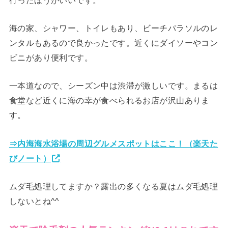
海の家、シャワー、トイレもあり、ビーチパラソルのレ
ンタルもあるので良かったです。近くにダイソーやコン
ビニがあり便利です。
一本道なので、シーズン中は渋滞が激しいです。まるは
食堂など近くに海の幸が食べられるお店が沢山ありま
す。
⇒内海海水浴場の周辺グルメスポットはここ！（楽天た
びノート）
ムダ毛処理してますか？露出の多くなる夏はムダ毛処理
しないとね^^