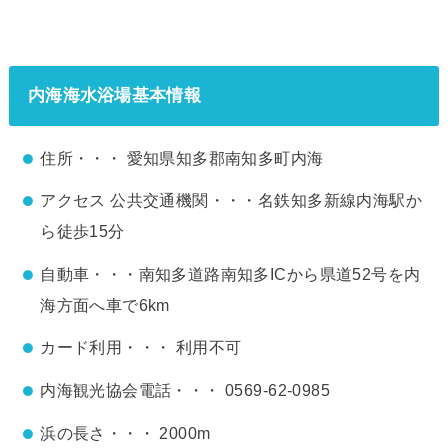
内海海水浴場基本情報
住所・・・ 愛知県知多郡南知多町内海
アクセス 公共交通機関・・・名鉄知多新線内海駅か
ら徒歩15分
自動車・・・南知多道路南知多ICから県道52号を内
海方面へ車で6km
カード利用・・・ 利用不可
内海観光協会電話・・・ 0569-62-0985
浜の長さ・・・ 2000m