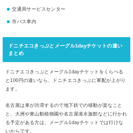
交通局サービスセンター
市バス車内
ドニチエコきっぷとメーグル1dayチケットの違い
まとめ
ドニチエコきっぷとメーグル1dayチケットをくらべる
と100円の違いなら、ドニチエコきっぷに軍配が上がり
ます。
名古屋は車が渋滞するので地下鉄での移動が楽なこと
と、大洲や東山動植物園や名古屋港水族館などに行かれ
る予定がある方は、メーグル1dayチケットでは行けな
いからです。