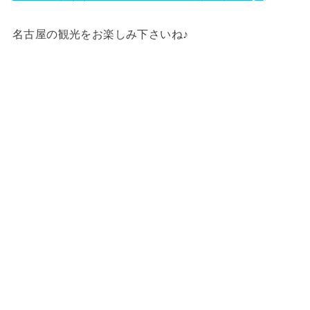
名古屋の観光をお楽しみ下さいね♪