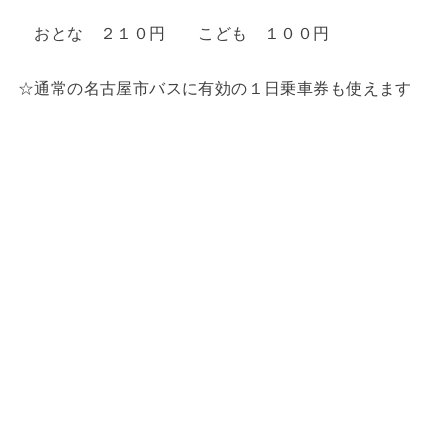
おとな ２１０円 こども １００円
☆通常の名古屋市バスに有効の１日乗車券も使えます