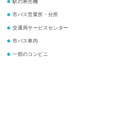
駅の券売機
市バス営業所・分所
交通局サービスセンター
市バス車内
一部のコンビニ