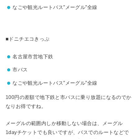
なごや観光ルートバス”メーグル”全線
■ドニチエコきっぷ
名古屋市営地下鉄
市バス
なごや観光ルートバス”メーグル”全線
100円の差額で地下鉄と市バスに乗り放題になるのでか
なりお得ですね。
メーグルの範囲内しか移動しない場合は、メーグル
1dayチケットでも良いですが、バスでのルートなどで