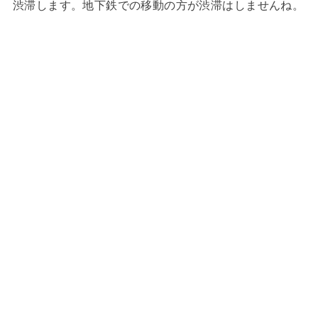
渋滞します。地下鉄での移動の方が渋滞はしませんね。