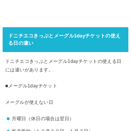
ドニチエコきっぷとメーグル1dayチケットの使え
る日の違い
ドニチエコきっぷとメーグル1dayチケットの使える日
には違いがあります。
■メーグル1dayチケット
メーグルが使えない日
月曜日（休日の場合は翌日）
年末年始（１２月２９日～１月３日）