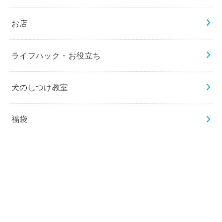
検
索:
カテゴリー
お出かけ
お店
ライフハック・お役立ち