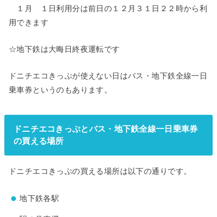
１月 １日利用分は前日の１２月３１日２２時から利
用できます
☆地下鉄は大晦日終夜運転です
ドニチエコきっぷが使えない日はバス・地下鉄全線一日
乗車券というのもあります。
ドニチエコきっぷとバス・地下鉄全線一日乗車券
の買える場所
ドニチエコきっぷの買える場所は以下の通りです。
地下鉄各駅