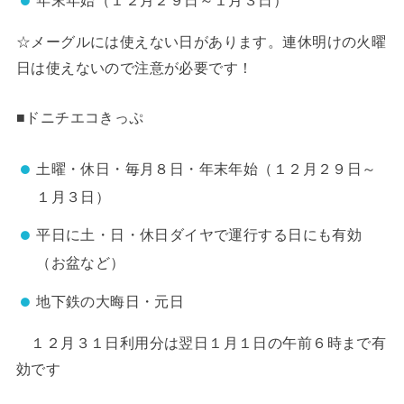
☆メーグルには使えない日があります。連休明けの火曜
日は使えないので注意が必要です！
■ドニチエコきっぷ
土曜・休日・毎月８日・年末年始（１２月２９日～
１月３日）
平日に土・日・休日ダイヤで運行する日にも有効
（お盆など）
地下鉄の大晦日・元日
１２月３１日利用分は翌日１月１日の午前６時まで有
効です