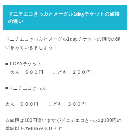
ドニチエコきっぷとメーグル1dayチケットの値段
の違い
ドニチエコきっぷとメーグル1dayチケットの値段の違
いをみていきましょう！
■１DAYチケット
大人 ５００円 こども ２５０円
■ドニチエコきっぷ
大人 ６００円 こども ３００円
☆値段は100円違いますがドニチエコきっぷは100円の
差額以上の価値があります。