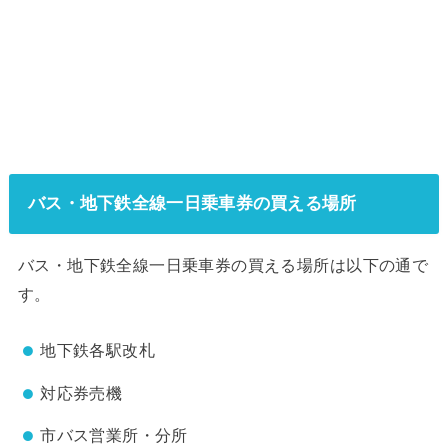
バス・地下鉄全線一日乗車券の買える場所
バス・地下鉄全線一日乗車券の買える場所は以下の通で
す。
地下鉄各駅改札
対応券売機
市バス営業所・分所