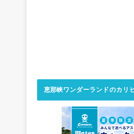
恵那峡ワンダーランドのカリ