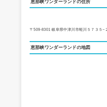
恵那峡ワンダーランドの住所
〒509-8301 岐阜県中津川市蛭川５７３５−
恵那峡ワンダーランドの地図