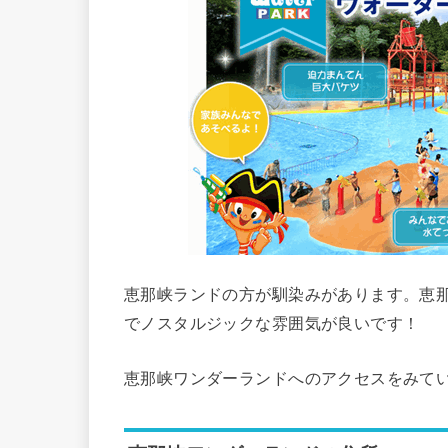
恵那峡ランドの方が馴染みがあります。恵
でノスタルジックな雰囲気が良いです！
恵那峡ワンダーランドへのアクセスをみて