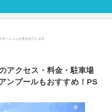
ロモーションが含まれています
のアクセス・料金・駐車場
アンプールもおすすめ！PS