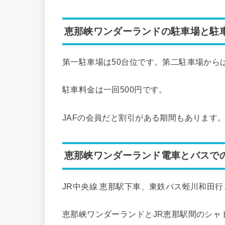
恵那峡ワンダーランドの駐車場と駐
第一駐車場は50台位です。第二駐車場から
駐車料金は一回500円です。
JAFの会員だと割引がある期間もあります
恵那峡ワンダーランド電車とバスで
JR中央線 恵那駅下車、東鉄バス蛭川和田行
恵那峡ワンダーランドとJR恵那駅間のシャ