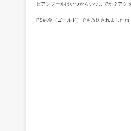
ビアンプールはいつからいつまでか？アク
PS純金（ゴールド）でも放送されましたね