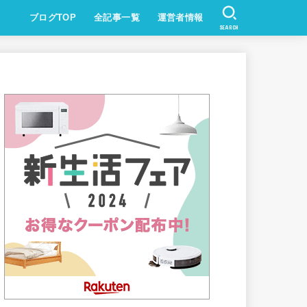
ブログTOP
全記事一覧
運営者情報
SEARCH