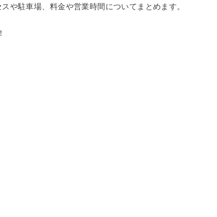
セスや駐車場、料金や営業時間についてまとめます。
！