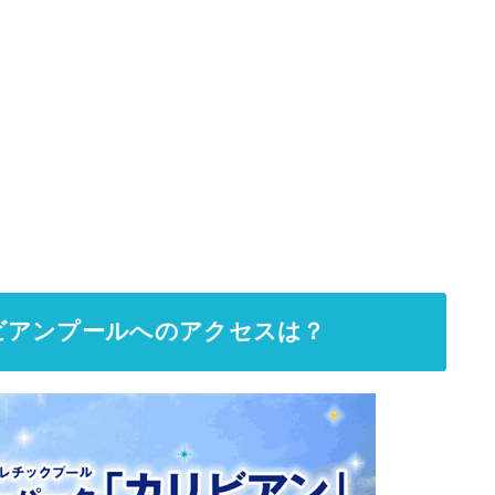
ビアンプールへのアクセスは？