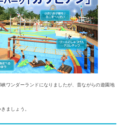
那峡ワンダーランドになりましたが、昔ながらの遊園地
いきましょう。