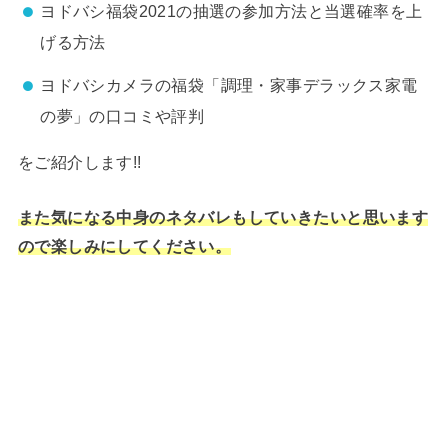
ヨドバシ福袋2021の抽選の参加方法と当選確率を上
げる方法
ヨドバシカメラの福袋「調理・家事デラックス家電
の夢」の口コミや評判
をご紹介します!!
また気になる中身のネタバレもしていきたいと思います
ので楽しみにしてください。