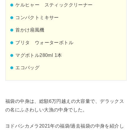
ケルヒャー スティッククリーナー
コンパクトミキサー
首かけ扇風機
ブリタ ウォーターボトル
マグボトル280ml 1本
エコバッグ
福袋の中身は、総額6万円越えの大容量で、デラックス
の名にふさわしい大漁の中身でした。
ヨドバシカメラ2021年の福袋/過去福袋の中身を紹介し