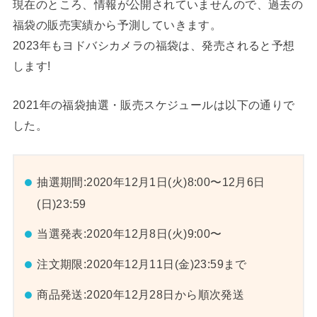
現在のところ、情報が公開されていませんので、過去の
福袋の販売実績から予測していきます。
2023年もヨドバシカメラの福袋は、発売されると予想
します!
2021年の福袋抽選・販売スケジュールは以下の通りで
した。
抽選期間:2020年12月1日(火)8:00〜12月6日
(日)23:59
当選発表:2020年12月8日(火)9:00〜
注文期限:2020年12月11日(金)23:59まで
商品発送:2020年12月28日から順次発送