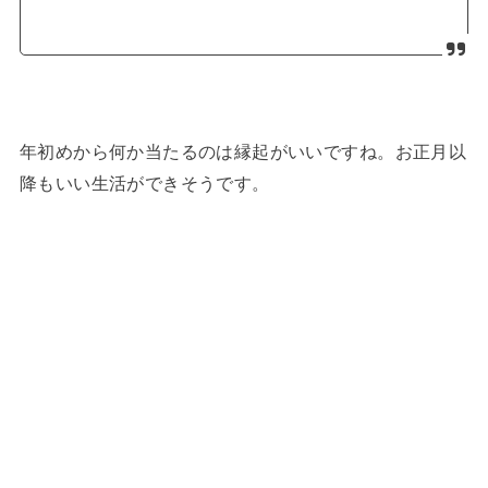
年初めから何か当たるのは縁起がいいですね。お正月以
降もいい生活ができそうです。