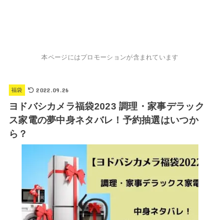
本ページにはプロモーションが含まれています
2022.09.26
福袋
ヨドバシカメラ福袋2023 調理・家事デラック
ス家電の夢中身ネタバレ！予約抽選はいつか
ら？