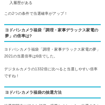
入履歴がある
この2つの条件で当選確率がアップ！
ヨドバシカメラ福袋「調理・家事デラックス家電の
夢」の倍率は?
ヨドバシカメラ福袋「調理・家事デラックス家電の夢」
2021の当選倍率は6倍でした。
デジタルカメラの1332倍に比べると当選しやすい倍率
ですね！
ヨドバシカメラ福袋の抽選方法