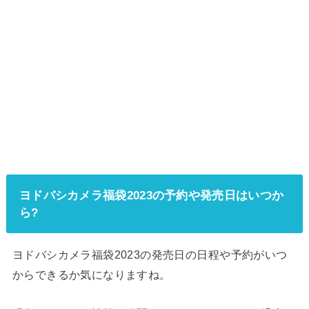
ヨドバシカメラ福袋2023の予約や発売日はいつか
ら?
ヨドバシカメラ福袋2023の発売日の日程や予約がいつ
からできるか気になりますね。