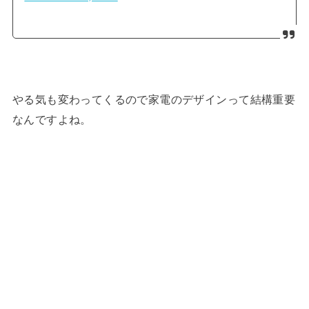
やる気も変わってくるので家電のデザインって結構重要
なんですよね。