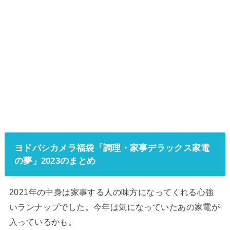
ヨドバシカメラ福袋「調理・家事デラックス家電
の夢」2023のまとめ
2021年の中身は家事する人の味方になってくれる心強
いランナップでした。今年は気になっていたあの家電が
入っているかも。