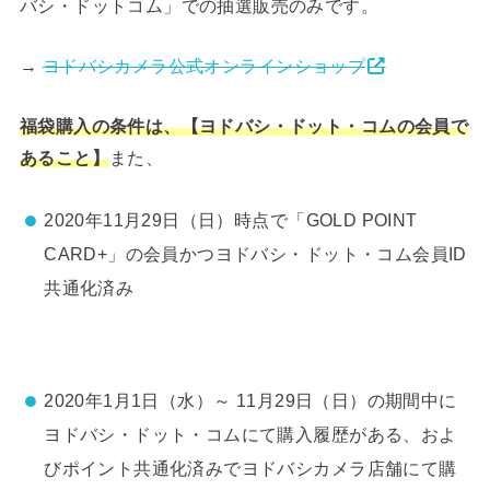
バシ・ドットコム」での抽選販売のみです。
→
ヨドバシカメラ公式オンラインショップ
福袋購入の条件は、【ヨドバシ・ドット・コムの会員で
また、
あること】
2020年11月29日（日）時点で「GOLD POINT
CARD+」の会員かつヨドバシ・ドット・コム会員ID
共通化済み
2020年1月1日（水）～ 11月29日（日）の期間中に
ヨドバシ・ドット・コムにて購入履歴がある、およ
びポイント共通化済みでヨドバシカメラ店舗にて購