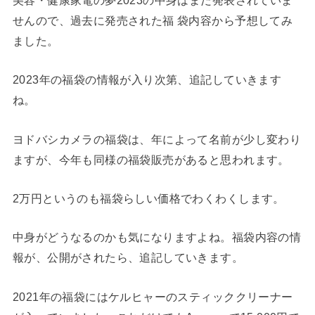
せんので、過去に発売された福 袋内容から予想してみ
ました。
2023年の福袋の情報が入り次第、追記していきます
ね。
ヨドバシカメラの福袋は、年によって名前が少し変わり
ますが、今年も同様の福袋販売があると思われます。
2万円というのも福袋らしい価格でわくわくします。
中身がどうなるのかも気になりますよね。福袋内容の情
報が、公開がされたら、追記していきます。
2021年の福袋にはケルヒャーのスティッククリーナー