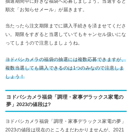
抽選期間中に好きな福袋へ応募しましょう。当選すると
順次「お知らせメール」が届きます。
当たったら注文期限までに購入手続きを済ませてくださ
い。期限をすぎると当選していてもキャンセル扱いにな
ってしまうので注意しましょうね。
ヨドバシカメラの福袋の抽選には複数応募できますが、
複数当選しても購入できるのは1つのみなので注意しま
しょう！
ヨドバシカメラ福袋「調理・家事デラックス家電の
夢」2023の値段は?
ヨドバシカメラ福袋「調理・家事デラックス家電の夢」
2023の値段は現在のところまだわかりませんが、2021