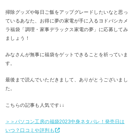
掃除グッズや毎日ご飯をアップグレードしたいなと思っ
ているあなた、お得に夢の家電が手に入るヨドバシカメ
ラ福袋「調理・家事デラックス家電の夢」に応募してみ
ましょう！
みなさんが無事に福袋をゲットできることを祈っていま
す。
最後まで読んでいただきまして、ありがとうございまし
た。
こちらの記事も人気です↓↓
＞＞パソコン工房の福袋2023中身ネタバレ！発売日は
いつ？口コミや評判も