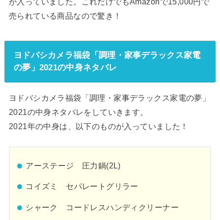
が入っていました。これだけでもAmazonで15,000円で
売られている商品なので驚き！
ヨドバシカメラ福袋「調理・家事デラックス家電
の夢」2021の中身ネタバレ
ヨドバシカメラ福袋「調理・家事デラックス家電の夢」
2021の中身ネタバレをしていきます。
2021年の中身は、以下のものが入っていました！
アーステージ 圧力鍋(2L)
コイズミ セパレートグリラー
シャーク コードレスハンディクリーナー