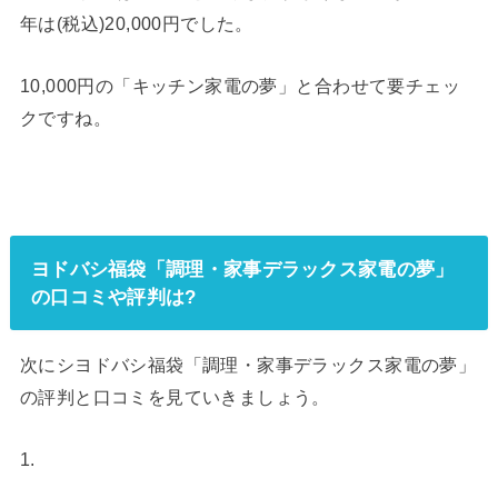
年は(税込)20,000円でした。
10,000円の「キッチン家電の夢」と合わせて要チェッ
クですね。
ヨドバシ福袋「調理・家事デラックス家電の夢」
の口コミや評判は?
次にシヨドバシ福袋「調理・家事デラックス家電の夢」
の評判と口コミを見ていきましょう。
1.