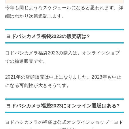
今年も同じようなスケジュールになると思われます。詳
細はわかり次第追記します。
ヨドバシカメラ福袋2023の販売店は?
ヨドバシカメラ福袋2023の購入は、オンラインショプ
での抽選販売です。
2021年の店頭販売は中止になりました。2023年も中止
になる可能性が大きそうです。
ヨドバシカメラ福袋2023にオンライン通販はある?
ヨドバシカメラの福袋は公式オンラインショップ「ヨド