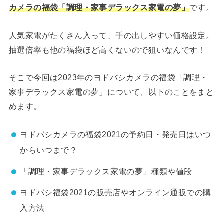
です。
カメラの福袋「調理・家事デラックス家電の夢」
人気家電がたくさん入って、手の出しやすい価格設定。
抽選倍率も他の福袋ほど高くないので狙いなんです！
そこで今回は2023年のヨドバシカメラの福袋「調理・
家事デラックス家電の夢」について、以下のことをまと
めます。
ヨドバシカメラの福袋2021の予約日・発売日はいつ
からいつまで？
「調理・家事デラックス家電の夢」種類や値段
ヨドバシ福袋2021の販売店やオンライン通販での購
入方法