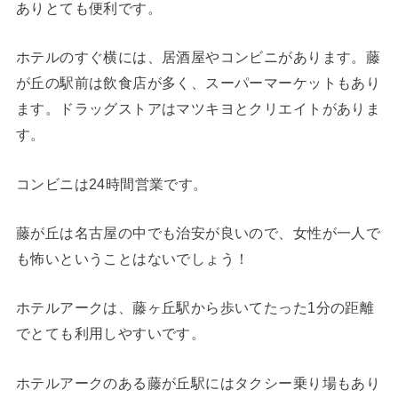
ありとても便利です。
ホテルのすぐ横には、居酒屋やコンビニがあります。藤
が丘の駅前は飲食店が多く、スーパーマーケットもあり
ます。ドラッグストアはマツキヨとクリエイトがありま
す。
コンビニは24時間営業です。
藤が丘は名古屋の中でも治安が良いので、女性が一人で
も怖いということはないでしょう！
ホテルアークは、藤ヶ丘駅から歩いてたった1分の距離
でとても利用しやすいです。
ホテルアークのある藤が丘駅にはタクシー乗り場もあり