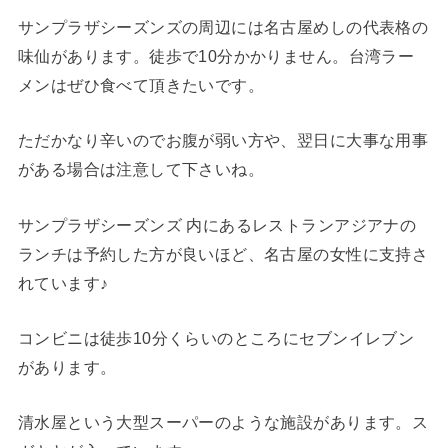
サンプラザシーズンズの周辺には名古屋めしの代表格の
味仙があります。徒歩で10分かかりません。台湾ラー
メンはぜひ食べて頂きたいです。
ただかなり辛いのでお腹が弱い方や、翌日に大事な用事
がある場合は注意して下さいね。
サンプラザシーズンズ 内にあるレストランアジアナの
ランチは予約した方が良いほど、名古屋の女性に支持さ
れています♪
コンビニは徒歩10分くらいのところにセブンイレブン
があります。
清水屋という大型スーパーのような施設があります。ス