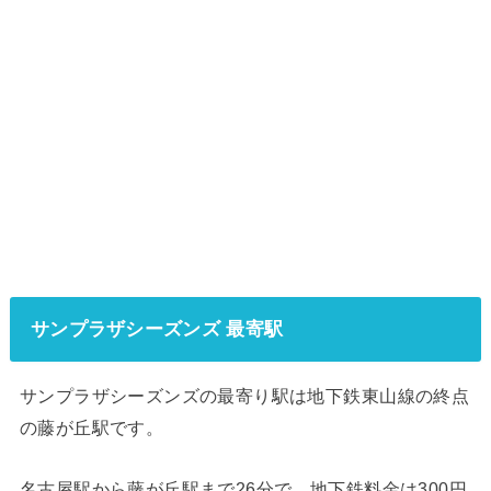
サンプラザシーズンズ 最寄駅
サンプラザシーズンズの最寄り駅は地下鉄東山線の終点
の藤が丘駅です。
名古屋駅から藤が丘駅まで26分で、地下鉄料金は300円