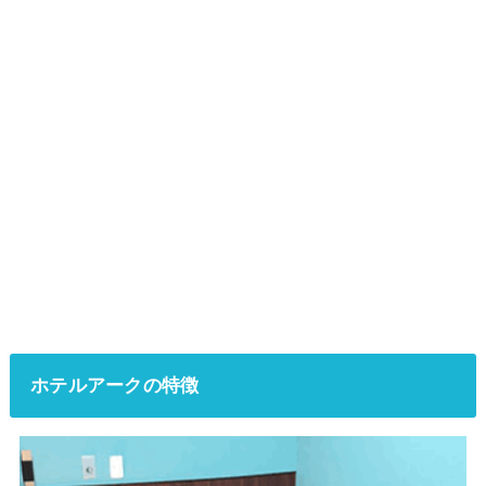
ホテルアークの特徴