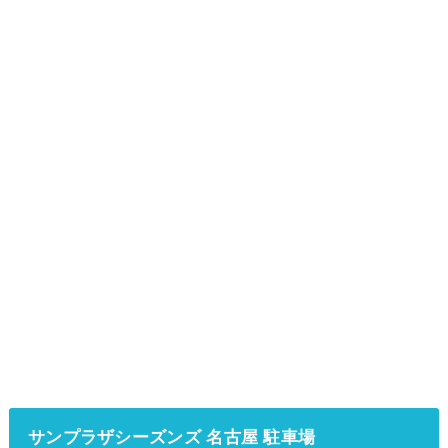
サンプラザシーズンズ 名古屋 駐車場