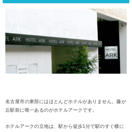
名古屋市の東部にはほとんどホテルがありません。藤が
丘駅前に唯一あるのがホテルアークです。
ホテルアークの立地は、駅から徒歩1分で駅のすぐ横に