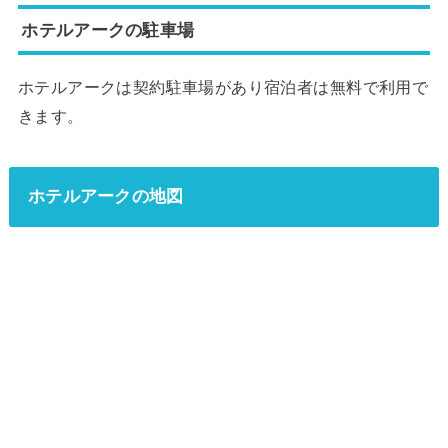
ホテルアークの駐車場
ホテルアークは契約駐車場があり宿泊者は無料で利用で
きます。
ホテルアークの地図