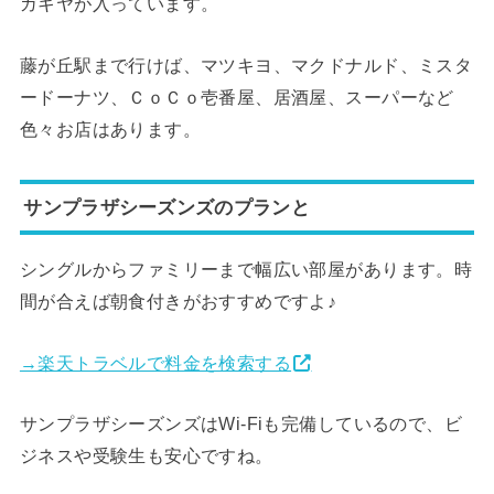
ガキヤが入っています。
藤が丘駅まで行けば、マツキヨ、マクドナルド、ミスタ
ードーナツ、ＣｏＣｏ壱番屋、居酒屋、スーパーなど
色々お店はあります。
サンプラザシーズンズのプランと
シングルからファミリーまで幅広い部屋があります。時
間が合えば朝食付きがおすすめですよ♪
→楽天トラベルで料金を検索する
サンプラザシーズンズはWi-Fiも完備しているので、ビ
ジネスや受験生も安心ですね。