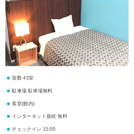
室数 43室
駐車場 駐車場無料
客室(館内)
インターネット接続 無料
チェックイン 15:00