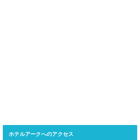
ホテルアークへのアクセス