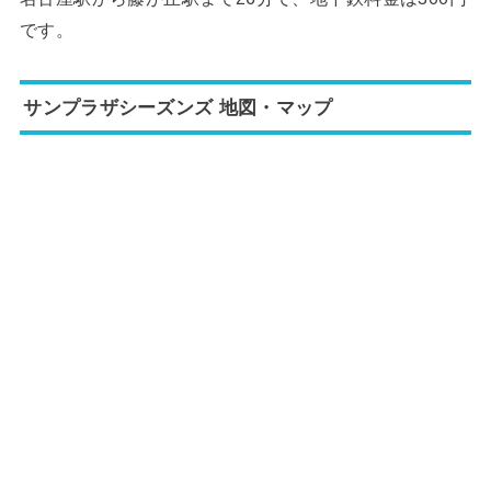
です。
サンプラザシーズンズ 地図・マップ