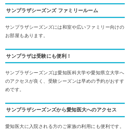
サンプラザシーズンズ ファミリールーム
サンプラザシーズンズには和室や広いファミリー向けの
お部屋もあります。
サンプラザは受験にも便利！
サンプラザシーズンズは愛知医科大学や愛知県立大学へ
のアクセスが良く、受験シーズンは早めの予約がおすす
めです。
サンプラザシーズンズから愛知医大へのアクセス
愛知医大に入院される方のご家族の利用にも便利です。