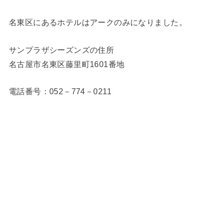
名東区にあるホテルはアークのみになりました。
サンプラザシーズンズの住所
名古屋市名東区藤里町1601番地
電話番号：052－774－0211