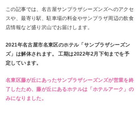
この記事では、名古屋サンプラザシーズンズへのアクセ
スや、最寄り駅、駐車場の料金やサンプラザ周辺の飲食
店情報など盛り沢山でお届けします。
2021年名古屋市名東区のホテル「サンプラザシーズン
ズ」は解体されます。 工期は2022年2月下旬までを予
定しています。
名東区藤が丘にあったサンプラザシーズンズが営業を終
了したため、藤が丘にあるホテルは「ホテルアーク」の
みになりました。