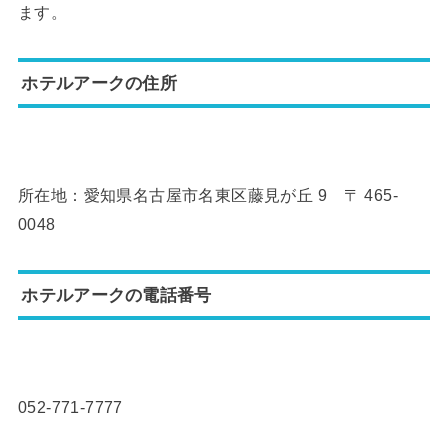
ます。
ホテルアークの住所
所在地：愛知県名古屋市名東区藤見が丘 9 〒 465-
0048
ホテルアークの電話番号
052-771-7777