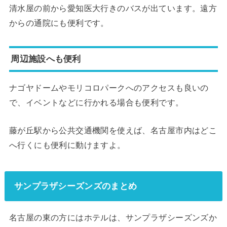
清水屋の前から愛知医大行きのバスが出ています。遠方
からの通院にも便利です。
周辺施設へも便利
ナゴヤドームやモリコロパークへのアクセスも良いの
で、イベントなどに行かれる場合も便利です。
藤が丘駅から公共交通機関を使えば、名古屋市内はどこ
へ行くにも便利に動けますよ。
サンプラザシーズンズのまとめ
名古屋の東の方にはホテルは、サンプラザシーズンズか