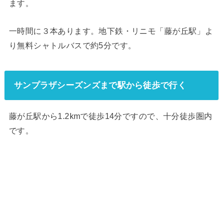
ます。
一時間に３本あります。地下鉄・リニモ「藤が丘駅」よ
り無料シャトルバスで約5分です。
サンプラザシーズンズまで駅から徒歩で行く
藤が丘駅から1.2kmで徒歩14分ですので、十分徒歩圏内
です。