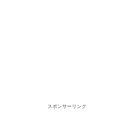
スポンサーリンク