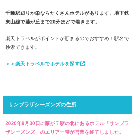
千種駅辺りか栄ならたくさんホテルがあります。地下鉄
東山線で藤が丘まで20分ほどで着きます。
楽天トラベルがポイントが貯まるのでおすすめ！駅名で
検索できます。
＞＞楽天トラベルでホテルを探す
サンプラザシーズンズの住所
2020年9月30日に藤が丘駅の北にあるホテル「サンプラ
ザシーズンズ」のエリア一帯が営業を終了しました。