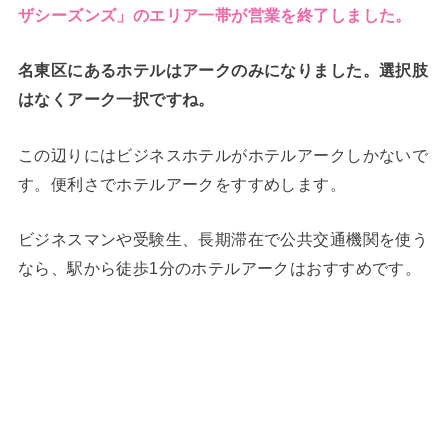
ザシーズンズ」のエリア一帯が営業を終了しました。
名東区にあるホテルはアークのみになりました。選択肢
はなくアーク一択ですね。
この辺りにはビジネスホテルがホテルアークしかないで
す。便利さでホテルアークをすすめします。
ビジネスマンや受験生、長期滞在で公共交通機関を使う
なら、駅から徒歩1分のホテルアークはおすすめです。