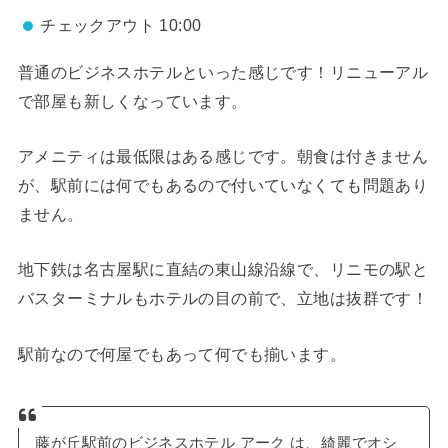
チェックアウト 10:00
普通のビジネスホテルといった感じです！リニューアル
で部屋も新しくなっています。
アメニティは最低限はある感じです。朝食は付きません
が、駅前には何でもあるので付いていなくても問題あり
ません。
地下鉄は名古屋駅に直結の東山線沿線で、リニモの駅と
バスターミナルもホテルの目の前で、立地は抜群です！
駅前なので何屋でもあって何でも揃います。
藤が丘駅前のビジネスホテル アーク は、綺麗でオシ