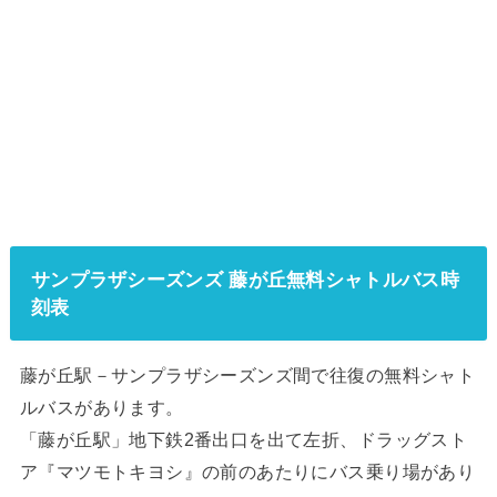
サンプラザシーズンズ 藤が丘無料シャトルバス時
刻表
藤が丘駅－サンプラザシーズンズ間で往復の無料シャト
ルバスがあります。
「藤が丘駅」地下鉄2番出口を出て左折、ドラッグスト
ア『マツモトキヨシ』の前のあたりにバス乗り場があり