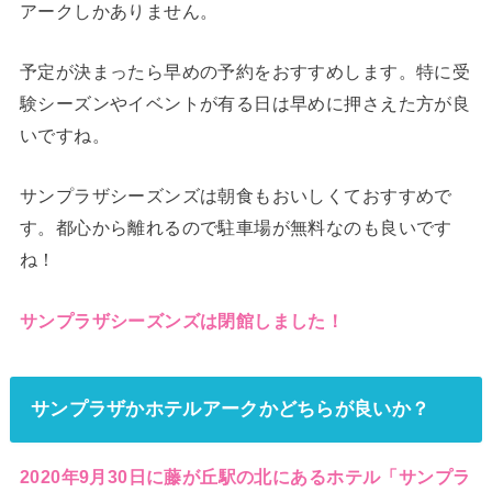
アークしかありません。
予定が決まったら早めの予約をおすすめします。特に受
験シーズンやイベントが有る日は早めに押さえた方が良
いですね。
サンプラザシーズンズは朝食もおいしくておすすめで
す。都心から離れるので駐車場が無料なのも良いです
ね！
サンプラザシーズンズは閉館しました！
サンプラザかホテルアークかどちらが良いか？
2020年9月30日に藤が丘駅の北にあるホテル「サンプラ