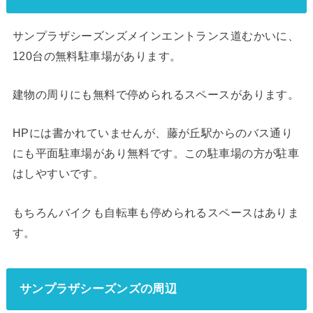
サンプラザシーズンズメインエントランス道むかいに、
120台の無料駐車場があります。
建物の周りにも無料で停められるスペースがあります。
HPには書かれていませんが、藤が丘駅からのバス通り
にも平面駐車場があり無料です。この駐車場の方が駐車
はしやすいです。
もちろんバイクも自転車も停められるスペースはありま
す。
サンプラザシーズンズの周辺