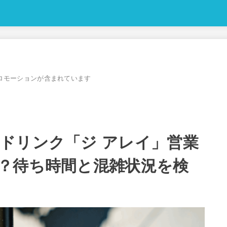
ロモーションが含まれています
ドリンク「ジ アレイ」営業
？待ち時間と混雑状況を検