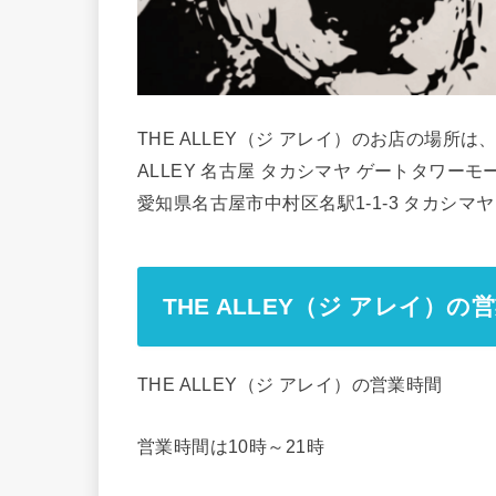
THE ALLEY（ジ アレイ）のお店の場所は
ALLEY 名古屋 タカシマヤ ゲートタワーモ
愛知県名古屋市中村区名駅1-1-3 タカシマ
THE ALLEY（ジ アレイ）の
THE ALLEY（ジ アレイ）の営業時間
営業時間は10時～21時