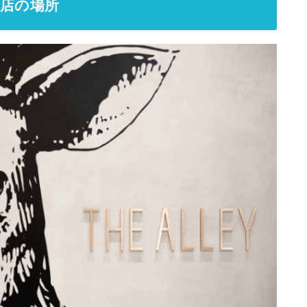
お店の場所