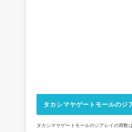
タカシマヤゲートモールのジ
タカシマヤゲートモールのジアレイの席数は