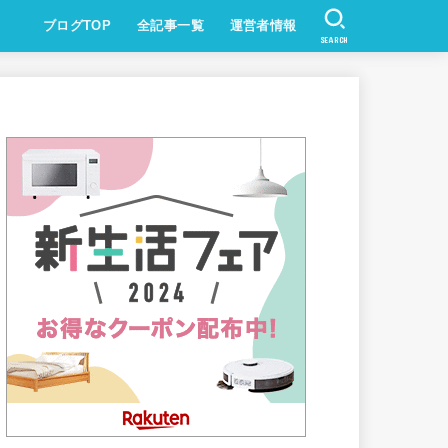
ブログTOP
全記事一覧
運営者情報
SEARCH