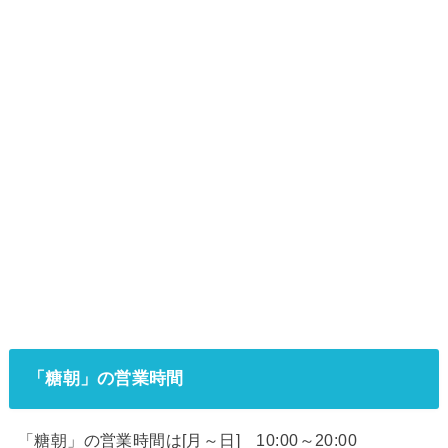
「糖朝」の営業時間
「糖朝」の営業時間は[月～日] 10:00～20:00