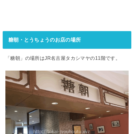
糖朝・とうちょうのお店の場所
「糖朝」の場所はJR名古屋タカシマヤの11階です。