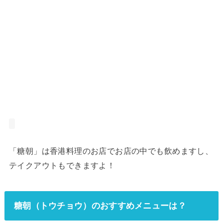
「糖朝」は香港料理のお店でお店の中でも飲めますし、
テイクアウトもできますよ！
糖朝（トウチョウ）のおすすめメニューは？