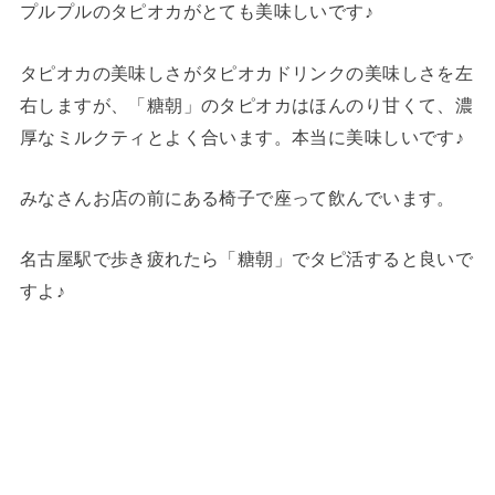
プルプルのタピオカがとても美味しいです♪
タピオカの美味しさがタピオカドリンクの美味しさを左
右しますが、「糖朝」のタピオカはほんのり甘くて、濃
厚なミルクティとよく合います。本当に美味しいです♪
みなさんお店の前にある椅子で座って飲んでいます。
名古屋駅で歩き疲れたら「糖朝」でタピ活すると良いで
すよ♪