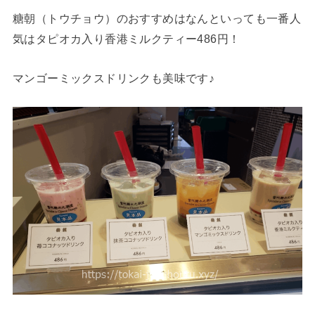
糖朝（トウチョウ）のおすすめはなんといっても一番人
気はタピオカ入り香港ミルクティー486円！
マンゴーミックスドリンクも美味です♪