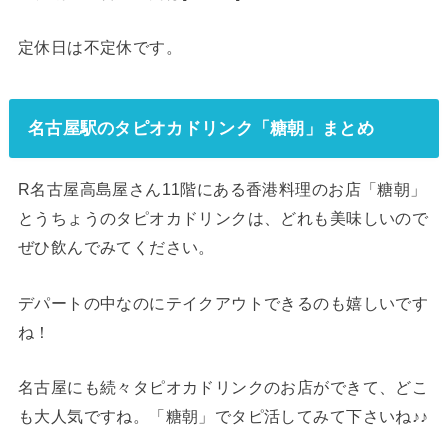
定休日は不定休です。
名古屋駅のタピオカドリンク「糖朝」まとめ
R名古屋高島屋さん11階にある香港料理のお店「糖朝」
とうちょうのタピオカドリンクは、どれも美味しいので
ぜひ飲んでみてください。
デパートの中なのにテイクアウトできるのも嬉しいです
ね！
名古屋にも続々タピオカドリンクのお店ができて、どこ
も大人気ですね。「糖朝」でタピ活してみて下さいね♪♪