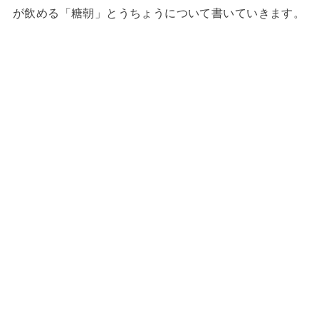
が飲める「糖朝」とうちょうについて書いていきます。