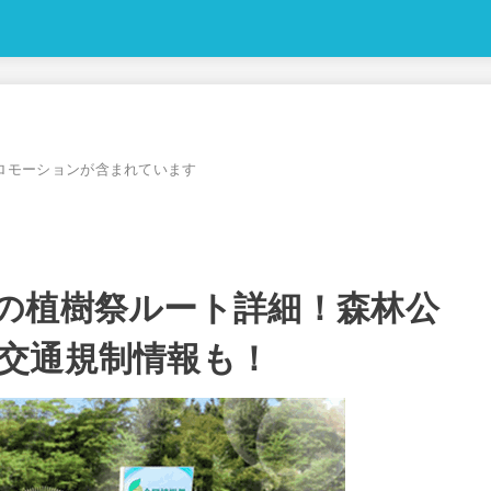
ロモーションが含まれています
の植樹祭ルート詳細！森林公
交通規制情報も！