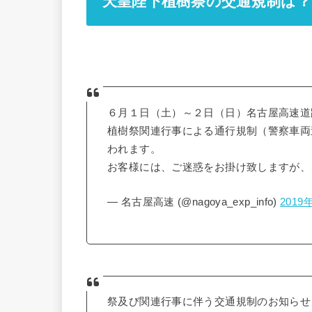
天皇陛下植樹祭の交通規制は？
６月１日（土）～２日（日）名古屋高速道
植樹祭関連行事による通行規制（警察車両
われます。
お客様には、ご迷惑をお掛け致しますが
— 名古屋高速 (@nagoya_exp_info)
2019
祭及び関連行事に伴う交通規制のお知らせ