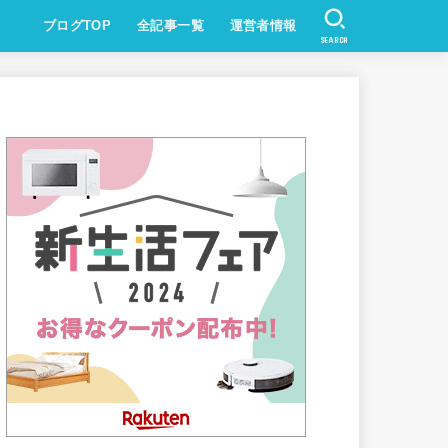
ブログTOP
全記事一覧
運営者情報
SEARCH