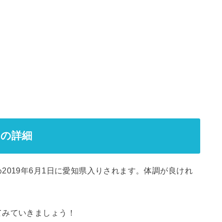
トの詳細
2019年6月1日に愛知県入りされます。体調が良けれ
てみていきましょう！