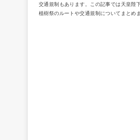
交通規制もあります。この記事では天皇陛
植樹祭のルートや交通規制についてまとめ