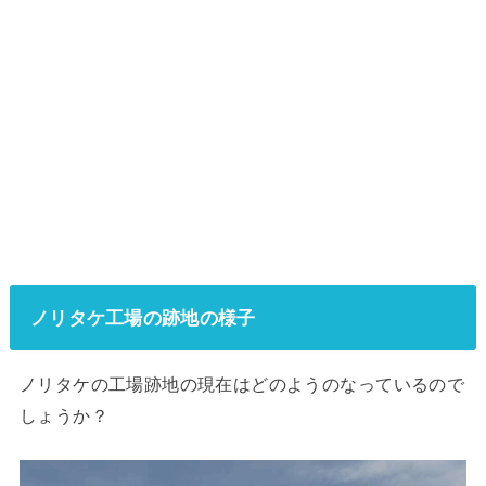
ノリタケ工場の跡地の様子
ノリタケの工場跡地の現在はどのようのなっているので
しょうか？