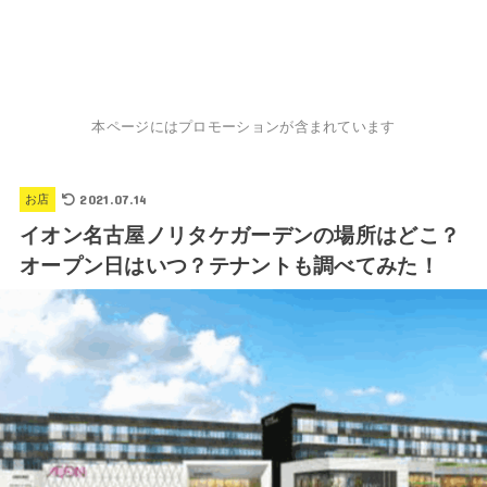
本ページにはプロモーションが含まれています
2021.07.14
お店
イオン名古屋ノリタケガーデンの場所はどこ？
オープン日はいつ？テナントも調べてみた！