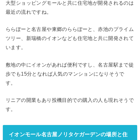
大型ショッピングモールと共に住宅地が開発されるのは
最近の流れですね。
ららぽーと名古屋や東郷のららぽーと、赤池のプライム
ツリー、新瑞橋のイオンなども住宅地と共に開発されて
います。
敷地の中にイオンがあれば便利ですし、名古屋駅まで徒
歩でも15分となれば人気のマンションになりそうで
す。
リニアの開業もあり投機目的での購入の人も現れそうで
す。
イオンモール名古屋ノリタケガーデンの場所と住