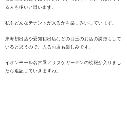
る人も多いと思います。
私もどんなテナントが入るかを楽しみいしています。
東海初出店や愛知初出店などの目玉のお店の誘致もして
いると思うので、入るお店も楽しみです。
イオンモール名古屋ノリタケガーデンの続報が入りまし
たら追記していきますね。