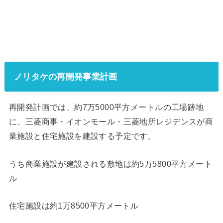
ノリタケの再開発事業計画
再開発計画では、約7万5000平方メートルの工場跡地
に、三菱商事・イオンモール・三菱地所レジデンスが商
業施設と住宅施設を建設する予定です。
うち商業施設が建設される敷地は約5万5800平方メート
ル
住宅施設は約1万8500平方メートル