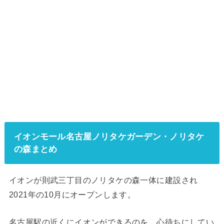
イオンモール名古屋ノリタケガーデン・ノリタケ
の森まとめ
イオンが則武三丁目のノリタケの森一体に建設され
2021年の10月にオープンします。
名古屋駅の近くにイオンができるのを、心待ちにしてい