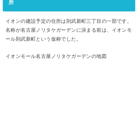
所
イオンの建設予定の住所は則武新町三丁目の一部です。
名称が名古屋ノリタケガーデンに決まる前は、イオンモ
ール則武新町という仮称でした。
イオンモール名古屋ノリタケガーデンの地図