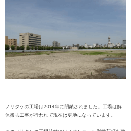
ノリタケの工場は2014年に閉鎖されました。工場は解
体撤去工事が行われて現在は更地になっています。