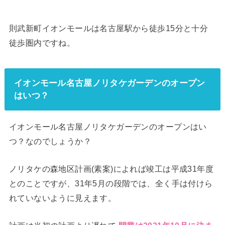
則武新町イオンモールは名古屋駅から徒歩15分と十分
徒歩圏内ですね。
イオンモール名古屋ノリタケガーデンのオープン
はいつ？
イオンモール名古屋ノリタケガーデンのオープンはい
つ？なのでしょうか？
ノリタケの森地区計画(素案)によれば竣工は平成31年度
とのことですが、31年5月の段階では、全く手は付けら
れていないように見えます。