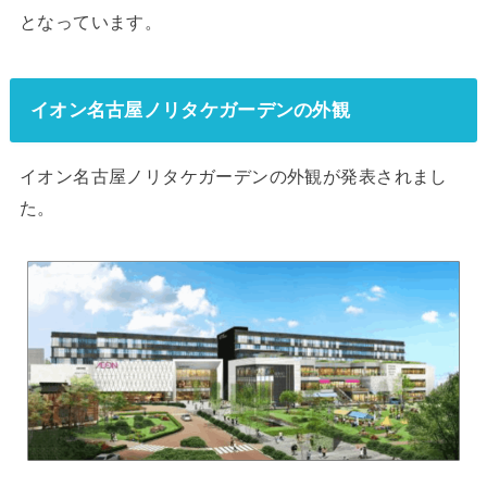
となっています。
イオン名古屋ノリタケガーデンの外観
イオン名古屋ノリタケガーデンの外観が発表されまし
た。