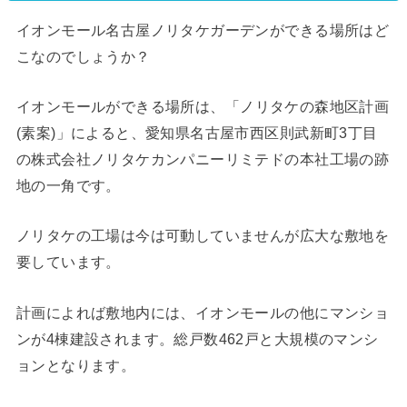
イオンモール名古屋ノリタケガーデンができる場所はど
こなのでしょうか？
イオンモールができる場所は、
「ノリタケの森地区計画
(素案)」によると、愛知県名古屋市西区則武新町3丁目
の株式会社ノリタケカンパニーリミテドの本社工場の跡
地の一角です。
ノリタケの工場は今は可動していませんが広大な敷地を
要しています。
計画によれば敷地内には、イオンモールの他にマンショ
ンが4棟建設されます。総戸数462戸と大規模のマンシ
ョンとなります。