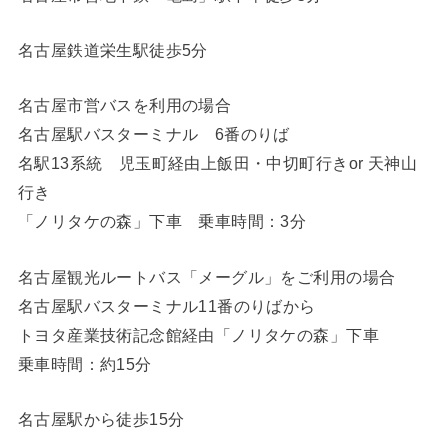
名古屋鉄道栄生駅徒歩5分
名古屋市営バスを利用の場合
名古屋駅バスターミナル 6番のりば
名駅13系統 児玉町経由上飯田・中切町行きor 天神山
行き
「ノリタケの森」下車 乗車時間：3分
名古屋観光ルートバス「メーグル」をご利用の場合
名古屋駅バスターミナル11番のりばから
トヨタ産業技術記念館経由「ノリタケの森」下車
乗車時間：約15分
名古屋駅から徒歩15分