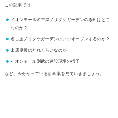
この記事では
イオンモール名古屋ノリタケガーデンの場所はどこ
なのか？
名古屋ノリタケガーデンはいつオープンするのか？
出店規模はどれくらいなのか
イオンモール則武の建設現場の様子
など、今分かっている計画案を見ていきましょう。