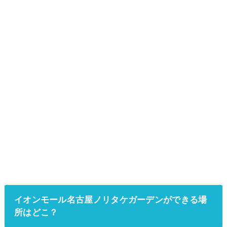
イオンモール名古屋ノリタケガーデンができる場
所はどこ？