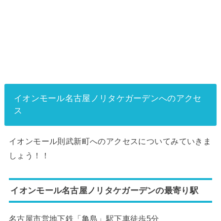
イオンモール名古屋ノリタケガーデンへのアク
セ
ス
イオンモール則武新町へのアクセスについてみていきま
しょう！！
イオンモール名古屋ノリタケガーデンの最寄り駅
名古屋市営地下鉄「亀島」駅下車徒歩5分