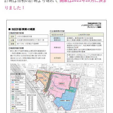
計画は当初の計画より遅れて
開業は2021年10月に決ま
りました！