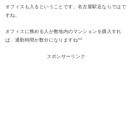
オフィスも入るということです。名古屋駅近ならではで
すね。
オフィスに務める人が敷地内のマンションを購入すれ
ば、通勤時間が数分になりますね^^
スポンサーリンク