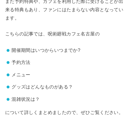
また予約特典や、カフェを利用した際に受けることが出
来る特典もあり、ファンにはたまらない内容となってい
ます。
こちらの記事では、呪術廻戦カフェ名古屋の
開催期間はいつからいつまでか?
予約方法
メニュー
グッズはどんなものがある？
混雑状況は？
について詳しくまとめましたので、ぜひご覧ください。