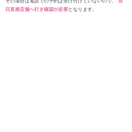
その場合は電話での予約は受け付けていないので、
当
となります。
日直接店舗へ行き確認が必要