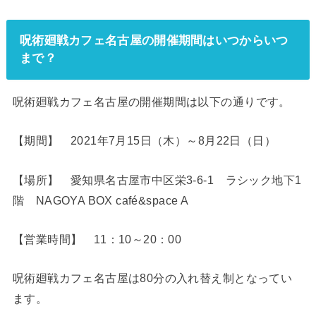
呪術廻戦カフェ名古屋の開催期間はいつからいつ
まで？
呪術廻戦カフェ名古屋の開催期間は以下の通りです。
【期間】 2021年7月15日（木）～8月22日（日）
【場所】 愛知県名古屋市中区栄3-6-1 ラシック地下1
階 NAGOYA BOX café&space A
【営業時間】 11：10～20：00
呪術廻戦カフェ名古屋は80分の入れ替え制となってい
ます。