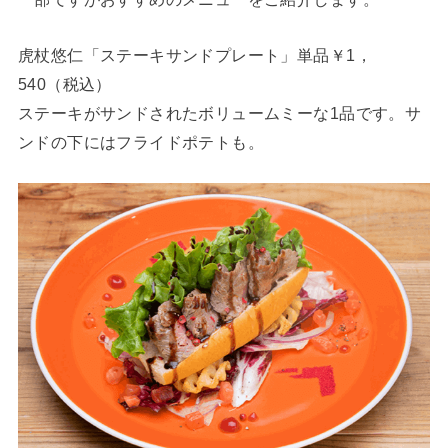
虎杖悠仁「ステーキサンドプレート」単品￥1，
540（税込）
ステーキがサンドされたボリュームミーな1品です。サ
ンドの下にはフライドポテトも。