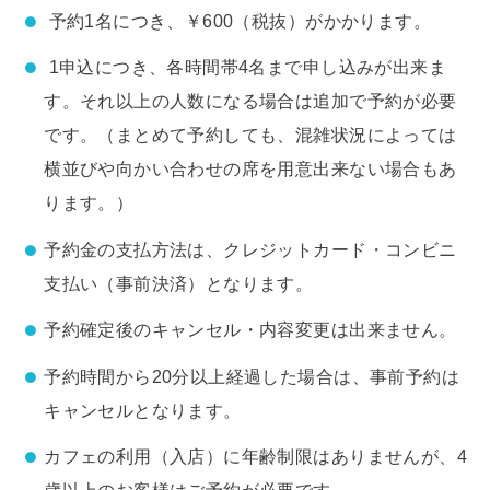
予約1名につき、￥600（税抜）がかかります。
1申込につき、各時間帯4名まで申し込みが出来ま
す。それ以上の人数になる場合は追加で予約が必要
です。（まとめて予約しても、混雑状況によっては
横並びや向かい合わせの席を用意出来ない場合もあ
ります。）
予約金の支払方法は、クレジットカード・コンビニ
支払い（事前決済）となります。
予約確定後のキャンセル・内容変更は出来ません。
予約時間から20分以上経過した場合は、事前予約は
キャンセルとなります。
カフェの利用（入店）に年齢制限はありませんが、4