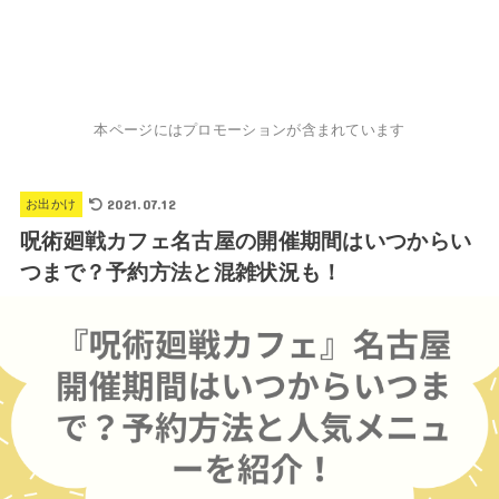
本ページにはプロモーションが含まれています
2021.07.12
お出かけ
呪術廻戦カフェ名古屋の開催期間はいつからい
つまで？予約方法と混雑状況も！