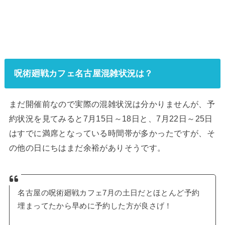
呪術廻戦カフェ名古屋混雑状況は？
まだ開催前なので実際の混雑状況は分かりませんが、予
約状況を見てみると7月15日～18日と、7月22日～25日
はすでに満席となっている時間帯が多かったですが、そ
の他の日にちはまだ余裕がありそうです。
名古屋の呪術廻戦カフェ7月の土日だとほとんど予約
埋まってたから早めに予約した方が良さげ！