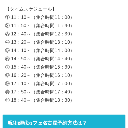
【タイムスケジュール】
① 11：10～（集合時間11：00）
② 11：50～（集合時間11：40）
③ 12：40～（集合時間12：30）
④ 13：20～（集合時間13：10）
⑤ 14：10～（集合時間14：00）
⑥ 14：50～（集合時間14：40）
⑦ 15：40～（集合時間15：30）
⑧ 16：20～（集合時間16：10）
⑨ 17：10～（集合時間17：00）
⑩ 17：50～（集合時間17：40）
⑪ 18：40～（集合時間18：30）
呪術廻戦カフェ名古屋予約方法は？