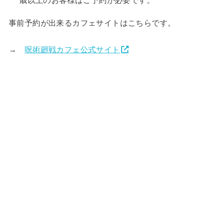
歳以上のお客様はご予約が必要です。
事前予約が出来るカフェサイトはこちらです。
→
呪術廻戦カフェ公式サイト