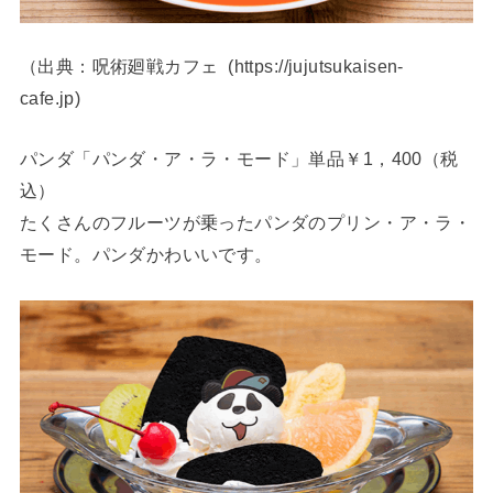
（出典：呪術廻戦カフェ (https://jujutsukaisen-
cafe.jp)
パンダ「パンダ・ア・ラ・モード」単品￥1，400（税
込）
たくさんのフルーツが乗ったパンダのプリン・ア・ラ・
モード。パンダかわいいです。