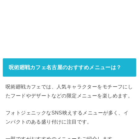
呪術廻戦カフェ名古屋のおすすめメニューは？
呪術廻戦カフェでは、人気キャラクターをモチーフにし
たフードやデザートなどの限定メニューを楽しめます。
フォトジェニックなSNS映えするメニューが多く、イ
ンパクトのある盛り付けに注目です。
一部ですがおすすめのメニューをご紹介します。