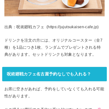
出典：呪術廻戦カフェ (https://jujutsukaisen-cafe.jp)
ドリンクを注文の方には、オリジナルコースター（全7
種）を1品につき1枚、ランダムでプレゼントされる特
典があります。セットドリンクも対象となります。
呪術廻戦カフェ名古屋予約なしでも入れる？
お席に空きがあれば、予約をしていなくても入れる可能
性があります。