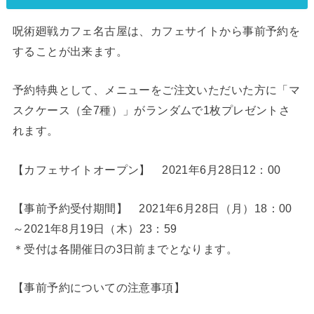
呪術廻戦カフェ名古屋は、カフェサイトから事前予約を
することが出来ます。
予約特典として、メニューをご注文いただいた方に「マ
スクケース（全7種）」がランダムで1枚プレゼントさ
れます。
【カフェサイトオープン】 2021年6月28日12：00
【事前予約受付期間】 2021年6月28日（月）18：00
～2021年8月19日（木）23：59
＊受付は各開催日の3日前までとなります。
【事前予約についての注意事項】