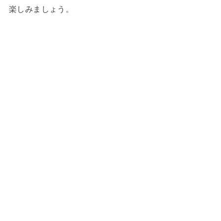
楽しみましょう。