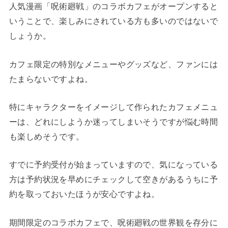
人気漫画「呪術廻戦」のコラボカフェがオープンすると
いうことで、楽しみにされている方も多いのではないで
しょうか。
カフェ限定の特別なメニューやグッズなど、ファンには
たまらないですよね。
特にキャラクターをイメージして作られたカフェメニュ
ーは、どれにしようか迷ってしまいそうですが悩む時間
も楽しめそうです。
すでに予約受付が始まっていますので、気になっている
方は予約状況を早めにチェックして空きがあるうちに予
約を取っておいたほうが安心ですよね。
期間限定のコラボカフェで、呪術廻戦の世界観を存分に