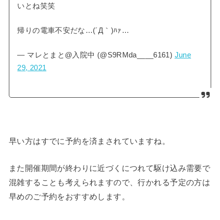
いとね笑笑
帰りの電車不安だな…(´Д｀)ﾊｧ…
— マレとまと@入院中 (@S9RMda____6161)
June
29, 2021
早い方はすでに予約を済まされていますね。
また開催期間が終わりに近づくにつれて駆け込み需要で
混雑することも考えられますので、行かれる予定の方は
早めのご予約をおすすめします。