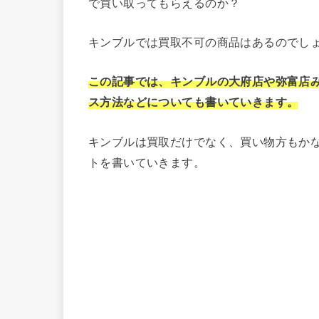
で買い取ってもらえるのか？
キンブルでは買取不可の商品はあるのでし
この記事では、キンブルの大府店や弥富店
ス方法などについても書いていきます。
キンブルは買取だけでなく、買い物方もか
トを書いていきます。