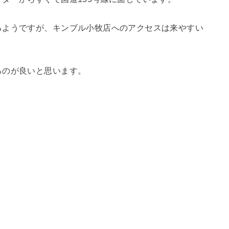
るようですが、キンブル小牧店へのアクセスは来やすい
るのが良いと思います。