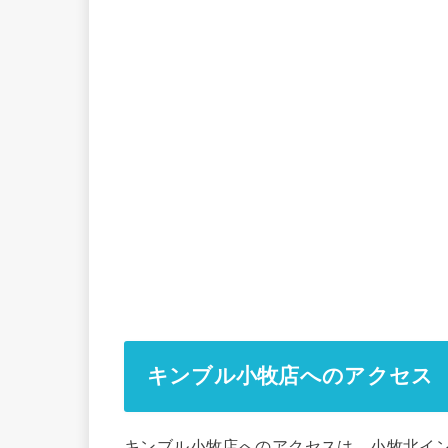
キンブル小牧店へのアクセス
キンブル小牧店へのアクセスは、小牧北イン