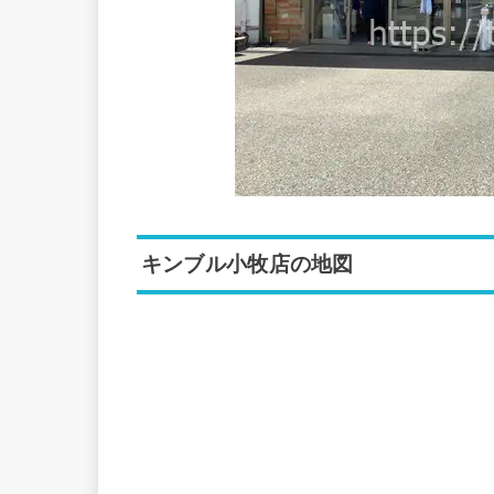
キンブル小牧店の地図