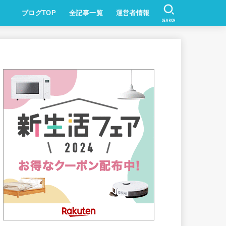
ブログTOP
全記事一覧
運営者情報
SEARCH