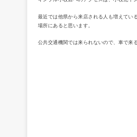
最近では他県から来店される人も増えてい
場所にあると思います。
公共交通機関では来られないので、車で来