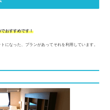
。
のでおすすめです！
ットになった、プランがあってそれを利用しています。