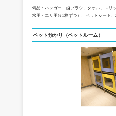
備品：ハンガー、歯ブラシ、タオル、スリ
水用・エサ用各1枚ずつ）、ペットシート、
ペット預かり（ペットルーム）