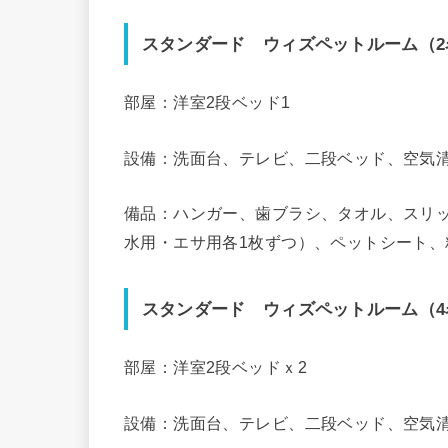
スタンダード ウィズペットルーム（2
部屋：洋室2段ベッド1
設備：洗面台、テレビ、二段ベッド、空気
備品：ハンガー、歯ブラシ、タオル、スリ
水用・エサ用各1枚ずつ）、ペットシート、
スタンダード ウィズペットルーム（4
部屋：洋室2段ベッドｘ2
設備：洗面台、テレビ、二段ベッド、空気