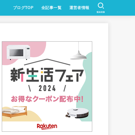
ブログTOP
全記事一覧
運営者情報
SEARCH