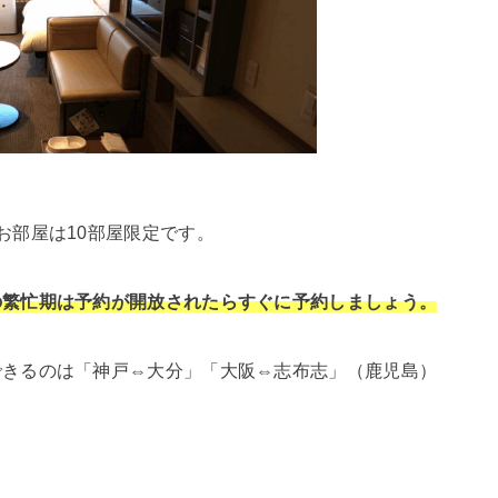
お部屋は10部屋限定です。
の繁忙期は予約が開放されたらすぐに予約しましょう。
できるのは「神戸⇔大分」「大阪⇔志布志」（鹿児島）