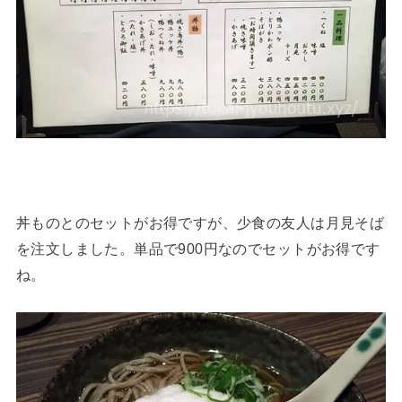
丼ものとのセットがお得ですが、少食の友人は月見そば
を注文しました。単品で900円なのでセットがお得です
ね。