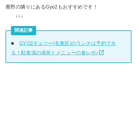
蕎野の隣りにあるGyo2もおすすめです！
↓↓↓
関連記事
■
GYO2ギョツー(名東区)のランチは予約でき
る！駐車場の場所とメニューの食レポ♪