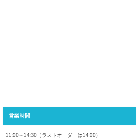
営業時間
11:00～14:30（ラストオーダーは14:00）