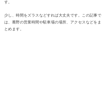
す。
少し、時間をズラスなどすれば大丈夫です。この記事で
は、蕎野の営業時間や駐車場の場所、アクセスなどをま
とめます。