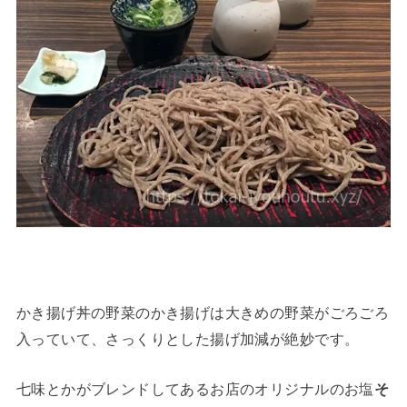
かき揚げ丼の野菜のかき揚げは大きめの野菜がごろごろ
入っていて、さっくりとした揚げ加減が絶妙です。
七味とかがブレンドしてあるお店のオリジナルのお塩
そ