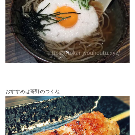
おすすめは蕎野のつくね