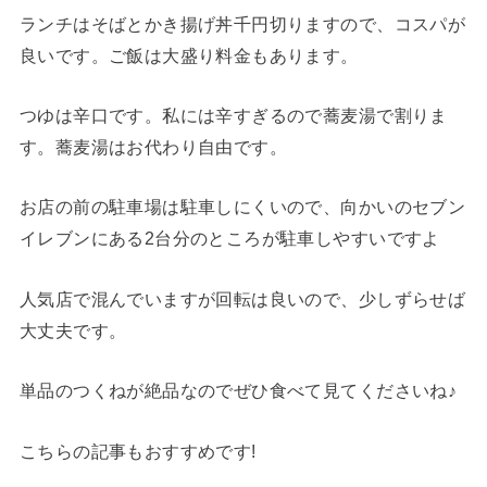
ランチはそばとかき揚げ丼千円切りますので、コスパが
良いです。ご飯は大盛り料金もあります。
つゆは辛口です。私には辛すぎるので蕎麦湯で割りま
す。蕎麦湯はお代わり自由です。
お店の前の駐車場は駐車しにくいので、向かいのセブン
イレブンにある2台分のところが駐車しやすいですよ
人気店で混んでいますが回転は良いので、少しずらせば
大丈夫です。
単品のつくねが絶品なのでぜひ食べて見てくださいね♪
こちらの記事もおすすめです!