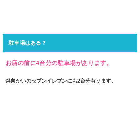
駐車場はある？
お店の前に4台分の駐車場があります。
斜向かいのセブンイレブンにも2台分有ります。