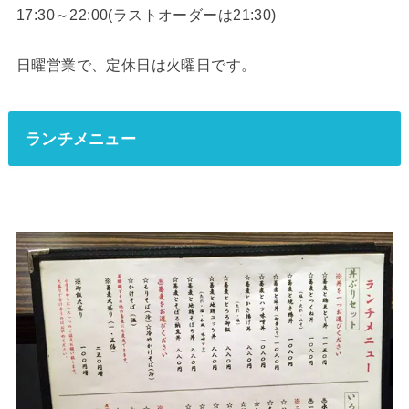
17:30～22:00(ラストオーダーは21:30)
日曜営業で、定休日は火曜日です。
ランチメニュー