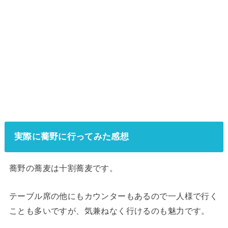
実際に蕎野に行ってみた感想
蕎野の蕎麦は十割蕎麦です。
テーブル席の他にもカウンターもあるので一人様で行く
ことも多いですが、気兼ねなく行けるのも魅力です。