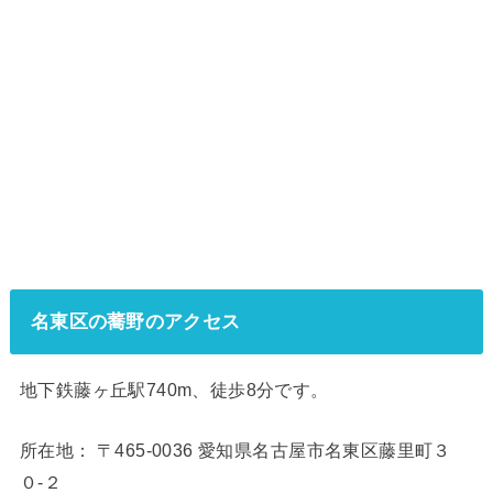
名東区の蕎野のアクセス
地下鉄藤ヶ丘駅740m、徒歩8分です。
所在地： 〒465-0036 愛知県名古屋市名東区藤里町３
０-２