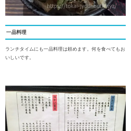
一品料理
ランチタイムにも一品料理は頼めます。何を食べてもお
いしいです。