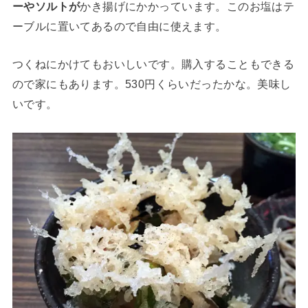
ーやソルトが
かき揚げにかかっています。このお塩はテ
ーブルに置いてあるので自由に使えます。
つくねにかけてもおいしいです。購入することもできる
ので家にもあります。530円くらいだったかな。美味し
いです。